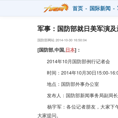
首页
-
国际新闻
-
军事：国防部就日美军演及
国防部网站 2014-10-30 16:50:04
[国防部,中国,
日本
]：
2014年10月国防部例行记者会
时间：2014年10月30日15:00-16:
地点：国防部外事办公室
发布人：国防部新闻事务局副局长
杨宇军：各位记者朋友，大家下午
大家提问。