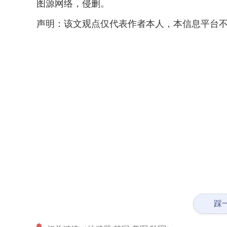
图源网络，侵删。
声明：该文观点仅代表作者本人，本信息平台不
踩