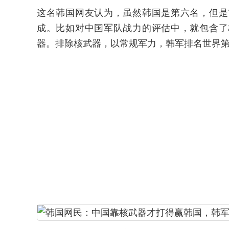
这名韩国网友认为，虽然韩国是第六名，但是
成。比如对中国军队战力的评估中，就包含了
器。排除核武器，以常规军力，韩军排名世界第