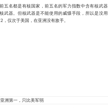
前五名都是有核国家，前五名的军力指数中含有核武器
核武器。但核武器是不能使用的威慑手段，所以是没用
2，仅次于美国，在亚洲没有敌手。