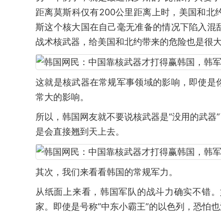
距离莫斯科仅有200公里距离上时，美国和
斯这个核大国在自己毫无准备的情况下陷入混
战术核武器，给美国和北约带来的危险也是很
这就是核武器在常规军事领域的影响，即使是
常大的影响。
所以，韩国网友就不要说核武器是“没用的武器
是会直接翘到天上去。
其次，我们来看看韩国的常规军力。
从纸面上来看，韩国军队的战斗力确实不错。
家。即使是号称“中东小霸王”的以色列，恐怕