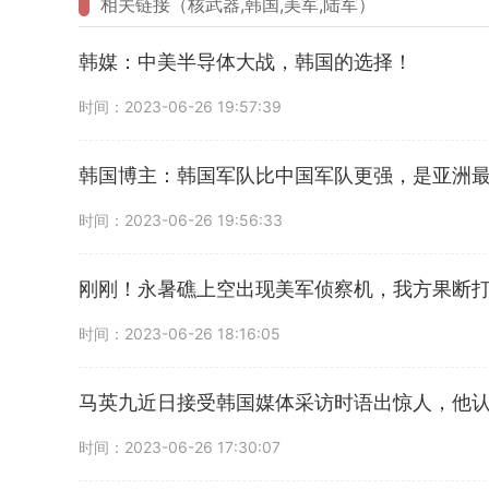
相关链接（核武器,韩国,美军,陆军）
韩媒：中美半导体大战，韩国的选择！
时间：2023-06-26 19:57:39
韩国博主：韩国军队比中国军队更强，是亚洲
时间：2023-06-26 19:56:33
刚刚！永暑礁上空出现美军侦察机，我方果断
时间：2023-06-26 18:16:05
马英九近日接受韩国媒体采访时语出惊人，他
时间：2023-06-26 17:30:07