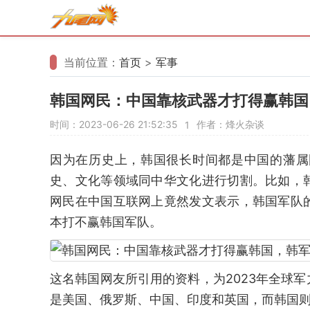
当前位置：
首页
>
军事
韩国网民：中国靠核武器才打得赢韩国
时间：2023-06-26 21:52:35
作者：烽火杂谈
1
因为在历史上，韩国很长时间都是中国的藩属
史、文化等领域同中华文化进行切割。比如，
网民在中国互联网上竟然发文表示，韩国军队
本打不赢韩国军队。
这名韩国网友所引用的资料，为2023年全球
是美国、俄罗斯、中国、印度和英国，而韩国