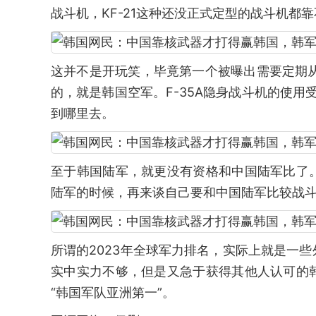
战斗机，KF-21这种还没正式定型的战斗机都
这并不是开玩笑，毕竟第一个被曝出需要定期从
的，就是韩国空军。F-35A隐身战斗机的使用受
到哪里去。
至于韩国陆军，就更没有资格和中国陆军比了
陆军的时候，再来谈自己要和中国陆军比较战
所谓的2023年全球军力排名，实际上就是一
实中实力不够，但是又急于获得其他人认可的
“韩国军队亚洲第一”。