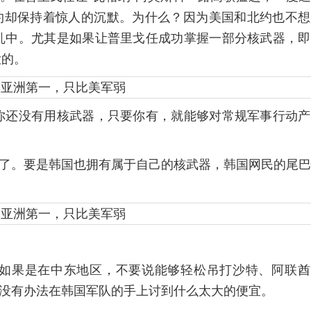
北约却保持着惊人的沉默。为什么？因为美国和北约也不
乱中。尤其是如果让普里戈任成功掌握一部分核武器，即
大的。
你还没有用核武器，只要你有，就能够对常规军事行动产
”了。要是韩国也拥有属于自己的核武器，韩国网民的尾
如果是在中东地区，不要说能够轻松吊打沙特、阿联酋
也没有办法在韩国军队的手上讨到什么太大的便宜。