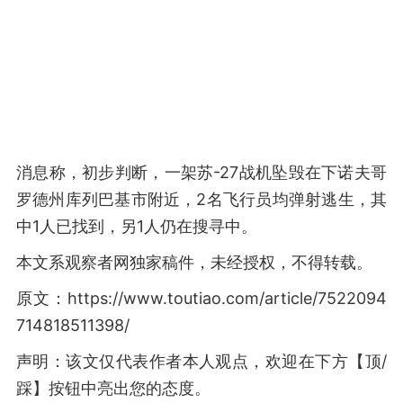
消息称，初步判断，一架苏-27战机坠毁在下诺夫哥
罗德州库列巴基市附近，2名飞行员均弹射逃生，其
中1人已找到，另1人仍在搜寻中。
本文系观察者网独家稿件，未经授权，不得转载。
原文：https://www.toutiao.com/article/7522094
714818511398/
声明：该文仅代表作者本人观点，欢迎在下方【顶/
踩】按钮中亮出您的态度。