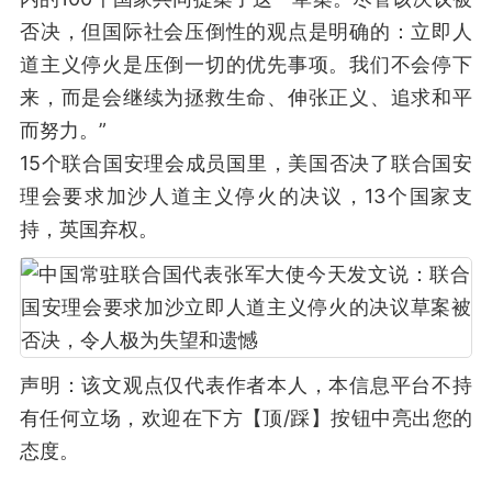
否决，但国际社会压倒性的观点是明确的：立即人
道主义停火是压倒一切的优先事项。我们不会停下
来，而是会继续为拯救生命、伸张正义、追求和平
而努力。”
15个联合国安理会成员国里，美国否决了联合国安
理会要求加沙人道主义停火的决议，13个国家支
持，英国弃权。
声明：该文观点仅代表作者本人，本信息平台不持
有任何立场，欢迎在下方【顶/踩】按钮中亮出您的
态度。