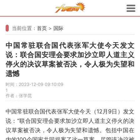
当前位置：
首页
>
国际
中国常驻联合国代表张军大使今天发文
说：联合国安理会要求加沙立即人道主义
停火的决议草案被否决，令人极为失望和
遗憾
时间：2023-12-09 09:10:09
1
作者：张学昆
中国常驻联合国代表张军大使今天（12月9日）发文
说：“联合国安理会要求加沙立即人道主义停火的决
议草案被否决，令人极为失望和遗憾。包括中国在
内的100个国家共同提案了这一草案。尽管该决议被