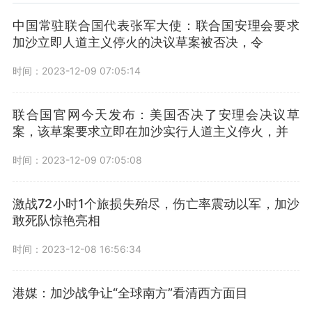
中国常驻联合国代表张军大使：联合国安理会要求
加沙立即人道主义停火的决议草案被否决，令
时间：2023-12-09 07:05:14
联合国官网今天发布：美国否决了安理会决议草
案，该草案要求立即在加沙实行人道主义停火，并
时间：2023-12-09 07:05:08
激战72小时1个旅损失殆尽，伤亡率震动以军，加沙
敢死队惊艳亮相
时间：2023-12-08 16:56:34
港媒：加沙战争让“全球南方”看清西方面目