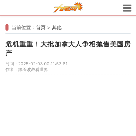
当前位置：
首页
>
其他
危机重重！大批加拿大人争相抛售美国房
产
时间：2025-02-03 00:11:53
81
作者：跟着波叔看世界