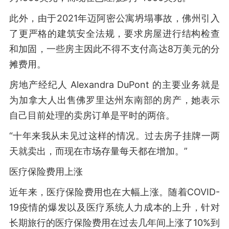
此外，由于2021年迈阿密公寓坍塌事故，佛州引入
了更严格的建筑安全法规，要求房屋进行结构检查
和加固，一些房主因此不得不支付高达8万美元的分
摊费用。
房地产经纪人 Alexandra DuPont 的主要业务就是
为加拿大人出售佛罗里达州东南部的房产，她表示
自己目前处理的卖房订单是平时的两倍。
“十年来我从未见过这样的情况。过去房子挂牌一两
天就卖出，而现在市场存量每天都在增加。”
医疗保险费用上涨
近年来，医疗保险费用也在大幅上涨。随着COVID-
19疫情的爆发以及医疗系统人力成本的上升，针对
长期旅行的医疗保险费用在过去几年间上涨了10%到