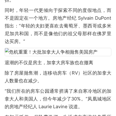
同时，年轻一代更倾向于探索不同的度假地点，而
不是固定在一个地方。房地产经纪 Sylvain DuPont
指出：“年轻的夫妇更喜欢去葡萄牙、墨西哥或多米
尼加共和国，而不是像他们的祖父母那样在佛罗里
达买房。”
退潮的不仅是房主，加拿大房车族也在撤离
除了房屋抛售潮，连移动房车（RV）社区的加拿大
人数量也在减少。
“我们所在的房车公园通常挤满了来自寒冷地区的加
拿大人和美国人，但今年减少了30%。”凤凰城地区
的房地产经纪人 Laurie Lavine 说道。