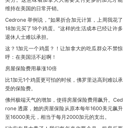
维持在美国的日常开销。
Cedrone 举例说，“如果折合加元计算，上周我花了
18加元买了18个鸡蛋。”这样的生活成本已经让许多
退休人士难以承担。
这？1加元一个鸡蛋？！让加拿大的吃瓜群众不禁惊
呼：在美国活不起啊！
房屋保险费用暴涨10倍
比1加元1个鸡蛋更可怕的时候，佛罗里达高到难以承
受的保险费。
佛州极端天气的增加，使得房屋保险费用飙升。Ced
rone 透露，她的房屋保险从原本每年1600美元飙升
至16000美元，相当于每月2000加元的支出。