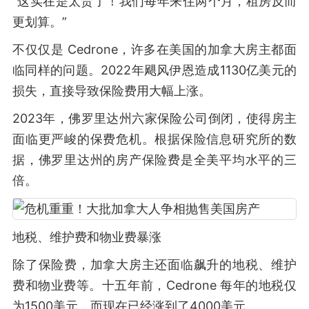
“这实在是太贵了！我们每年来住两个月，租房反而
更划算。”
不仅仅是 Cedrone，许多在美国的加拿大房主都面
临同样的问题。2022年飓风伊恩造成1130亿美元的
损失，直接导致保险费用大幅上涨。
2023年，佛罗里达州六家保险公司倒闭，使得房主
面临更严峻的保费危机。根据保险信息研究所的数
据，佛罗里达州的房产保险费是全美平均水平的三
倍。
地税、维护费和物业费暴涨
除了保险费，加拿大房主还面临飙升的地税、维护
费和物业费等。十五年前，Cedrone 每年的地税仅
为1500美元，而现在已经涨到了4000美元。