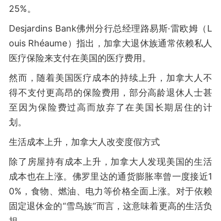
25%。
Desjardins Bank佛州分行总经理路易斯·雷欧姆（L
ouis Rhéaume）指出，加拿大退休族通常依赖私人
医疗保险来支付在美国的医疗费用。
然而，随着美国医疗成本的持续上升，加拿大人不
得不支付更高昂的保险费用，部分高龄退休人士甚
至因为保险费过高而放弃了在美国长期居住的计
划。
生活成本上升，加拿大人改变度假方式
除了房屋持有成本上升，加拿大人发现美国的生活
成本也在上涨。佛罗里达的通货膨胀率曾一度接近1
0%，食物、燃油、电力等价格全面上涨。对于依赖
固定退休金的“雪鸟族”而言，这意味着更高的生活负
担。