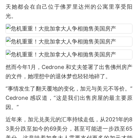
天她都会在自己位于佛罗里达州的公寓里享受阳
光。
然而今年1月，Cedrone 和丈夫签署了出售佛州房产
的文件，她理想中的退休梦也轻轻地碎了。
“事情发生了翻天覆地的变化，加元与美元不等价。”
Cedrone 感叹道，“这是我们出售房屋的最主要原
因。”
近年来，加元兑美元的汇率持续走低，从2021年的8
3美分跌至如今的69美分，甚至可能进一步跌至65
美分。这意味着加拿大人需要支付更多的加元才能