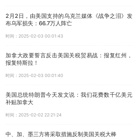
2月2日，由美国支持的乌克兰媒体《战争之泪》发
布乌军损失：66.7万人阵亡
时间：2025-02-03 00:01:43
加拿大政要誓言反击美国关税贸易战：报复红州，
报复特斯拉！
时间：2025-02-03 00:01:40
美国总统特朗普今天发文说：我们花费数千亿美元
补贴加拿大
时间：2025-02-02 22:21:24
中、加、墨三方将采取措施反制美国关税大棒