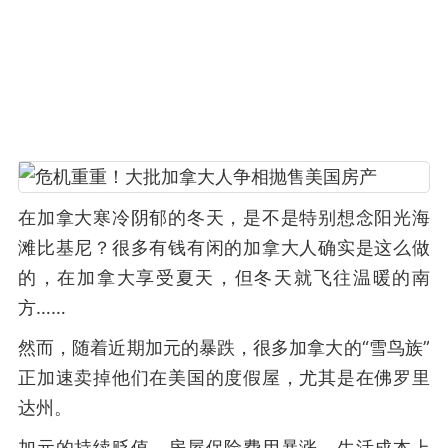
在加拿大寒冷阴郁的冬天，是不是特别想念阳光海
滩比基尼？很多有钱有闲的加拿大人确实是这么做
的，在加拿大享受夏天，但冬天就飞往温暖的南
方……
然而，随着近期加元的暴跌，很多加拿大的“雪鸟族”
正加速卖掉他们在美国的度假屋，尤其是在佛罗里
达州。
加元的持续贬值、房屋保险费用暴涨、生活成本上