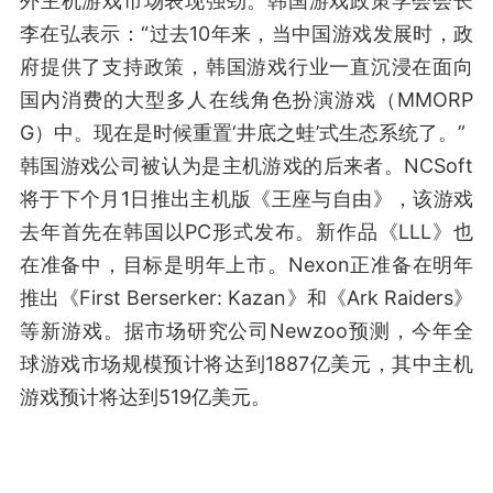
外主机游戏市场表现强劲。韩国游戏政策学会会长
李在弘表示：“过去10年来，当中国游戏发展时，政
府提供了支持政策，韩国游戏行业一直沉浸在面向
国内消费的大型多人在线角色扮演游戏（MMORP
G）中。现在是时候重置‘井底之蛙’式生态系统了。”
韩国游戏公司被认为是主机游戏的后来者。NCSoft
将于下个月1日推出主机版《王座与自由》，该游戏
去年首先在韩国以PC形式发布。新作品《LLL》也
在准备中，目标是明年上市。Nexon正准备在明年
推出《First Berserker: Kazan》和《Ark Raiders》
等新游戏。据市场研究公司Newzoo预测，今年全
球游戏市场规模预计将达到1887亿美元，其中主机
游戏预计将达到519亿美元。