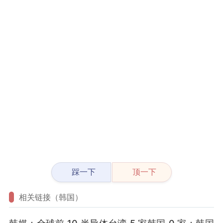
踩一下
顶一下
相关链接（韩国）