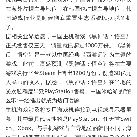
在海外占据主导地位，在韩国也占据主导地位，韩
国游戏行业是时候彻底重置生态系统以摆脱危机
了。
据相关业界透露，中国主机游戏《黑神话：悟空》
正式发售仅三天，销量就已超过1000万份。《黑神
话：悟空》是一款以中国经典《西游记》为主题的
游戏。此前，高盛预测《黑神话：悟空》将在主要
游戏发行平台Steam上售出1200万份，创造30亿元
人民币的收入。据悉，《黑神话：悟空》在当地的
受欢迎程度导致PlayStation售罄。中国米哈游的“绝
区零”一经推出就成为热门话题。
主机游戏涉及将专用游戏机连接到电视或显示器屏
幕，其中最具代表性的是PlayStation、任天堂Swit
ch、Xbox。与手机游戏占主导地位的韩国不同，海