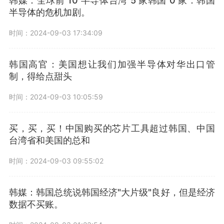
韩媒：全球前 10 半导体台湾 5 家韩国 0 家：韩国
半导体的危机加剧。
时间：2024-09-03 17:34:09
韩国高官：美国想让我们加强半导体对华出口管
制，得给点甜头
时间：2024-09-03 10:05:59
买，买，买！中国购买的芯片工具超过韩国、中国
台湾省和美国的总和
时间：2024-09-03 09:55:02
韩媒：韩国总统说韩国经济"大片级"良好，但是经济
数据不买账。