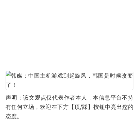
声明：该文观点仅代表作者本人，本信息平台不持
有任何立场，欢迎在下方【顶/踩】按钮中亮出您的
态度。