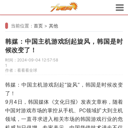
当前位置：
首页
>
其他
韩媒：中国主机游戏刮起旋风，韩国是时
候改变了！
时间：2024-09-04 12:57:58
1
作者：看看看全球
韩媒：中国主机游戏刮起“旋风”，韩国是时候改变
了！
9月4日，韩国媒体《文化日报》发表文章称，随着
中国对游戏市场的掌控从手机、PC领域扩大到主机
领域，一直寻求进入相关市场的韩国游戏行业的危
机感与日俱增。专家表示，中国凭借技术进步不仅