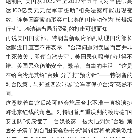
炮制的“美国从2023年至2027年五年间对台提供高
达100亿美元无偿军事援助”相关法案可能出现变
数。连美国高官都形容卢比奥的叫停动作为“核爆级
行动”。赖清德当局所受到的打击可想而知。
再说美国国防部。特朗普新政府的副助理国防部长
达默近日直言不讳表示，“台湾问题对美国而言并非
生死攸关，即便台湾失守，美国民众照样能过得不
错。美国民众仍能安全、繁荣、自由的生活！”这是
在给台湾尤其给“台独”分子打“预防针”——特朗普的
对台政策，与拜登四次叫嚣“会军事保护台湾”截然不
同。
这意味着白宫后续可能会施压台北不准一直扮演挑
衅北京红线的角色。对特朗普严重误判的赖清德“国
安团队”彻底慌了，台媒披露，被大陆列为“台独”顽
固分子清单的台“国安会秘书长”吴钊夑将被紧急派往