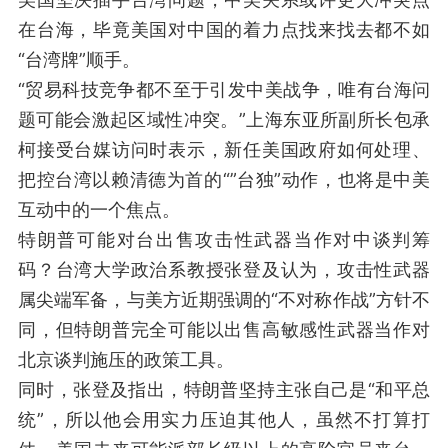
在台海，毕竟美国对中国的着力点找来找去都不如
“台湾牌”顺手。
“贸易科技竞争都不至于引发中美战争，唯有台海问
题可能会激起区域性冲突。”上海东亚所副所长包承
柯接受台媒访问时表示，新任美国政府如何处理、
把控台湾以赖清德为首的“”台独”动作，也将是中美
互动中的一个焦点。
特朗普可能对台出售攻击性武器当作对中谈判筹
码？台湾大学政治系教授张登及认为，攻击性武器
属尖端军备，与美方近期强调的“不对称作战”方针不
同，但特朗普完全可能以出售高敏感性武器当作对
北京谈判施压的政策工具。
同时，张登及指出，特朗普坚持主张自己是“和平总
统”，所以他会用实力压迫其他人，虽然不打算打