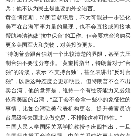
兵；他不认为民主是重要的外交语言。
黄奎博预期，特朗普就职后，不太可能进一步强化
美军在台海军事力量的呈现，也不会直接或间接地
帮助赖清德做“抗中保台”的工作。但会要求台湾购买
更多美国军火和货物，对美投资更多。
“特朗普会跟台独划一个比较清楚的界限，甚至去压
制台独不要过分夸张。”黄奎博指出，特朗普对于“台
独”的冷淡，表示“不支持台独”，甚至表讲出“反对台
独”，以后这种态度会更加明显。但特朗普不会不出
卖台湾，他的盘算是，维持一个有经济能力又必须
依靠美国的台湾，“至于会不会拿一些小的象征性的
事情，比如台湾驻美代表机构更名、提升美官员访
台层级等去跟北京做交易，不排除这种可能性。”
中国人民大学国际关系学院教授李庆四指出，一旦
美国坚决插手台湾问题，中美关系或许更大冲突点