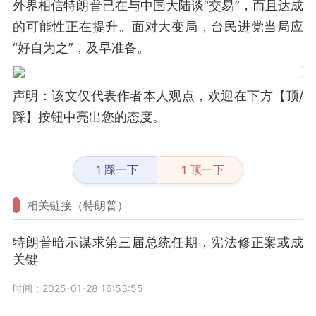
外界相信特朗普已在与中国大陆谈“交易”，而且达成
的可能性正在提升。面对大变局，台民进党当局应
“好自为之”，及早准备。
声明：该文仅代表作者本人观点，欢迎在下方【顶/
踩】按钮中亮出您的态度。
踩一下
顶一下
1
1
相关链接（特朗普）
特朗普暗示谋求第三届总统任期，宪法修正案或成
关键
时间：2025-01-28 16:53:55