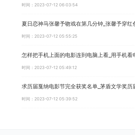
时间：2023-07-12 06:03:54
夏日恋神马张馨予吻戏在第几分钟_张馨予穿红
时间：2023-07-12 05:55:25
怎样把手机上面的电影连到电脑上看_用手机看
时间：2023-07-12 05:49:12
求历届戛纳电影节完全获奖名单_茅盾文学奖历
时间：2023-07-12 05:39:52