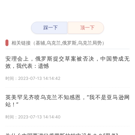
踩一下
顶一下
相关链接（基辅,乌克兰,俄罗斯,乌克兰局势）
安理会上，俄罗斯提交草案被否决，中国赞成无
效，我代表：遗憾
时间：2023-07-13 14:14:42
英美罕见齐喷乌克兰不知感恩，“我不是亚马逊网
站！”
时间：2023-07-13 14:14:40