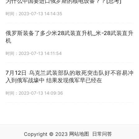
为什么中国要进口俄罗斯的核电设备？？[思考]
时间：2023-07-13 14:14:35
俄罗斯装备了多少米28武装直升机_米-28武装直升
机
时间：2023-07-13 14:11:54
7月12日 乌克兰武装部队的敢死突击队好不容易冲
入到俄军战壕中 结果发现俄军早已经在
时间：2023-07-13 14:09:36
网站地图
日常问答
Copyright © 2023