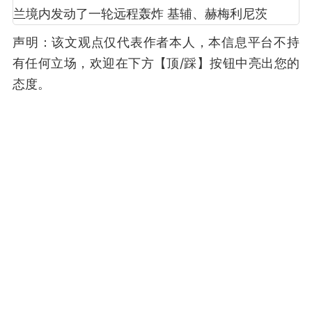
声明：该文观点仅代表作者本人，本信息平台不持
有任何立场，欢迎在下方【顶/踩】按钮中亮出您的
态度。