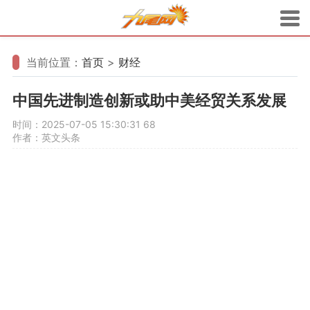
当前位置：
首页
>
财经
中国先进制造创新或助中美经贸关系发展
时间：2025-07-05 15:30:31
68
作者：英文头条