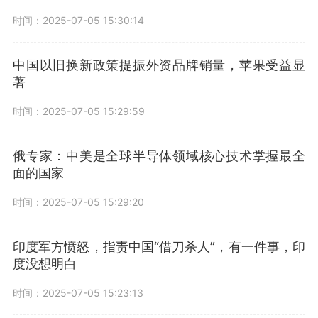
时间：2025-07-05 15:30:14
中国以旧换新政策提振外资品牌销量，苹果受益显
著
时间：2025-07-05 15:29:59
俄专家：中美是全球半导体领域核心技术掌握最全
面的国家
时间：2025-07-05 15:29:20
印度军方愤怒，指责中国“借刀杀人”，有一件事，印
度没想明白
时间：2025-07-05 15:23:13