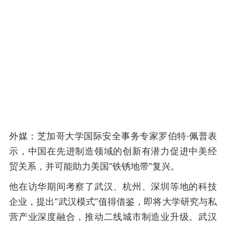
外媒：芝加哥大学国际安全事务专家罗伯特·佩普表
示，中国在先进制造领域的创新有潜力促进中美经
贸关系，并可能助力美国“铁锈地带”复兴。
他在访华期间考察了武汉、杭州、深圳等地的科技
企业，提出“武汉模式”值得借鉴，即将大学研究与私
营产业深度融合，推动二线城市制造业升级。武汉