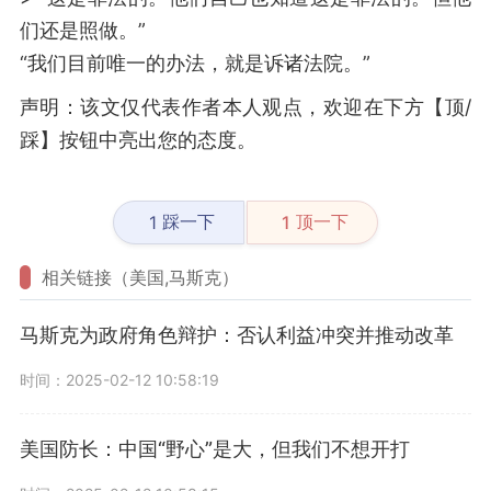
们还是照做。”
“我们目前唯一的办法，就是诉诸法院。”
声明：该文仅代表作者本人观点，欢迎在下方【顶/
踩】按钮中亮出您的态度。
踩一下
顶一下
1
1
相关链接（美国,马斯克）
马斯克为政府角色辩护：否认利益冲突并推动改革
时间：2025-02-12 10:58:19
美国防长：中国“野心”是大，但我们不想开打