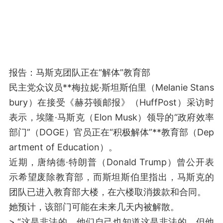
报告：马斯克团队正在“解体”教育部
民主党众议员**梅拉妮·斯坦斯伯里（Melanie Stans
bury）在接受《赫芬顿邮报》（HuffPost）采访时
表示，埃隆·马斯克（Elon Musk）领导的“政府效率
部门”（DOGE）官员正在“积极解体”**教育部（Dep
artment of Education）。
近期，唐纳德·特朗普（Donald Trump）曾公开表
示希望废除教育部，而斯坦斯伯里指出，马斯克的
团队已进入教育部大楼，在六楼取消拨款和合同。
她预计，该部门可能在未来几天内被解散。
> “这是非法的。他们自己也知道这是非法的。但他