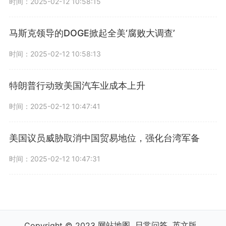
时间：2025-02-12 10:58:15
马斯克领导的DOGE掀起全美‘腐败大调查’
时间：2025-02-12 10:58:13
特朗普行动致美国汽车业成本上升
时间：2025-02-12 10:47:41
美国议员威胁取消中国贸易地位，强化台湾军备
时间：2025-02-12 10:47:31
网站地图
日常问答
英文版
Copyright © 2023