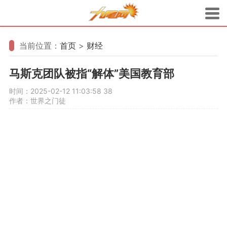
当前位置：
首页
>
财经
马斯克团队被指“解体”美国教育部
时间：2025-02-12 11:03:58
38
作者：世界之门徒