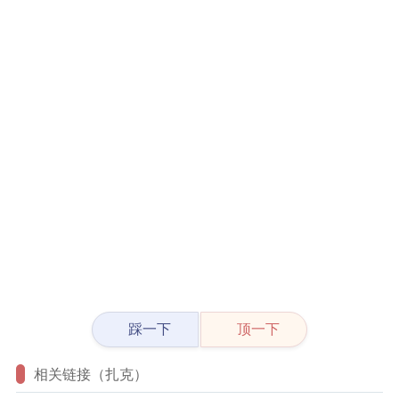
踩一下
顶一下
相关链接（扎克）