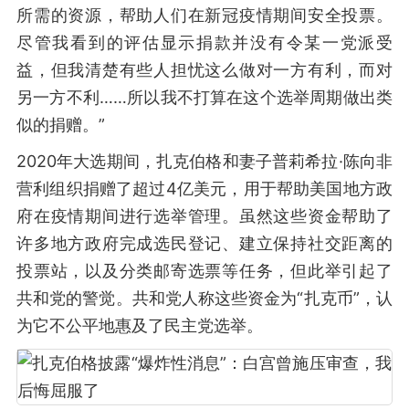
所需的资源，帮助人们在新冠疫情期间安全投票。
尽管我看到的评估显示捐款并没有令某一党派受
益，但我清楚有些人担忧这么做对一方有利，而对
另一方不利……所以我不打算在这个选举周期做出类
似的捐赠。”
2020年大选期间，扎克伯格和妻子普莉希拉·陈向非
营利组织捐赠了超过4亿美元，用于帮助美国地方政
府在疫情期间进行选举管理。虽然这些资金帮助了
许多地方政府完成选民登记、建立保持社交距离的
投票站，以及分类邮寄选票等任务，但此举引起了
共和党的警觉。共和党人称这些资金为“扎克币”，认
为它不公平地惠及了民主党选举。