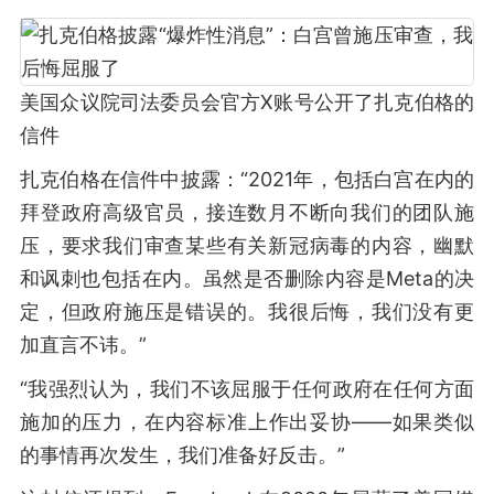
美国众议院司法委员会官方X账号公开了扎克伯格的
信件
扎克伯格在信件中披露：“2021年，包括白宫在内的
拜登政府高级官员，接连数月不断向我们的团队施
压，要求我们审查某些有关新冠病毒的内容，幽默
和讽刺也包括在内。虽然是否删除内容是Meta的决
定，但政府施压是错误的。我很后悔，我们没有更
加直言不讳。”
“我强烈认为，我们不该屈服于任何政府在任何方面
施加的压力，在内容标准上作出妥协——如果类似
的事情再次发生，我们准备好反击。”