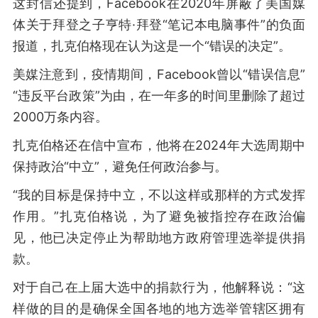
这封信还提到，Facebook在2020年屏蔽了美国媒
体关于拜登之子亨特·拜登“笔记本电脑事件”的负面
报道，扎克伯格现在认为这是一个“错误的决定”。
美媒注意到，疫情期间，Facebook曾以“错误信息”
“违反平台政策”为由，在一年多的时间里删除了超过
2000万条内容。
扎克伯格还在信中宣布，他将在2024年大选周期中
保持政治“中立”，避免任何政治参与。
“我的目标是保持中立，不以这样或那样的方式发挥
作用。”扎克伯格说，为了避免被指控存在政治偏
见，他已决定停止为帮助地方政府管理选举提供捐
款。
对于自己在上届大选中的捐款行为，他解释说：“这
样做的目的是确保全国各地的地方选举管辖区拥有