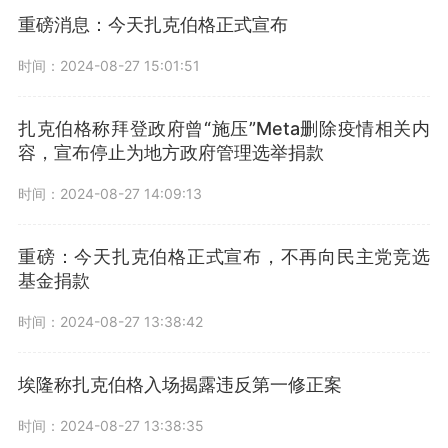
重磅消息：今天扎克伯格正式宣布
时间：2024-08-27 15:01:51
扎克伯格称拜登政府曾“施压”Meta删除疫情相关内
容，宣布停止为地方政府管理选举捐款
时间：2024-08-27 14:09:13
重磅：今天扎克伯格正式宣布，不再向民主党竞选
基金捐款
时间：2024-08-27 13:38:42
埃隆称扎克伯格入场揭露违反第一修正案
时间：2024-08-27 13:38:35