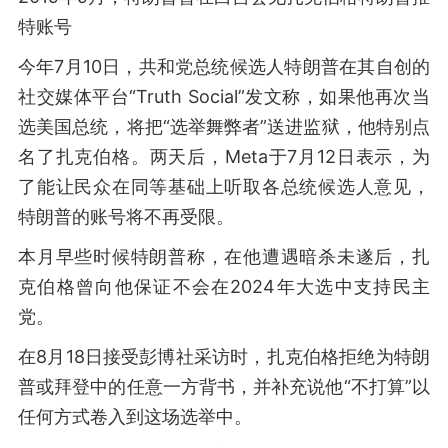
特账号
今年7月10日，共和党总统候选人特朗普在其自创的
社交媒体平台“Truth Social”发文称，如果他再次当
选美国总统，将把“选举舞弊者”送进监狱，他特别点
名了扎克伯格。两天后，Meta于7月12日表示，为
了能让民众在同等基础上听取各总统候选人意见，
特朗普的账号将不再受限。
本月早些时候特朗普称，在他遭遇暗杀未遂后，扎
克伯格曾向他保证不会在2024年大选中支持民主
党。
在8月18日接受彭博社采访时，扎克伯格拒绝为特朗
普或拜登中的任意一方背书，并补充说他“不打算”以
任何方式卷入到这场选举中。