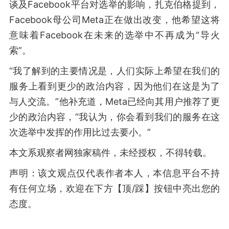
谈及Facebook平台对选举的影响，扎克伯格提到，
Facebook母公司Meta正在做出改变，他希望这将
意味着Facebook在未来的选举中不再成为“导火
索”。
“我了解到的主要情况是，人们实际上希望在我们的
服务上看到更少的政治内容，因为他们在这是为了
与人交流。”他补充道，Meta已经向其用户推荐了更
少的政治内容，“我认为，你会看到我们的服务在这
次选举中发挥的作用比过去要小。”
本文系观察者网独家稿件，未经授权，不得转载。
声明：该文观点仅代表作者本人，本信息平台不持
有任何立场，欢迎在下方【顶/踩】按钮中亮出您的
态度。