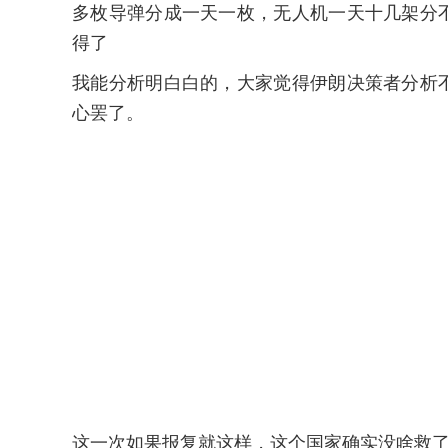
多枚导弹分成一天一枚，无人机一天十几架分
得了
我能分析明白白的，大家觉得伊朗决策者分析
心罢了。
这一次如果报复就这样，这个国家确实没啥救