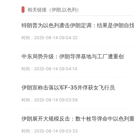
相关链接（伊朗,以色列）
特朗普为以色列袭击伊朗定调：结果是伊朗自
时间：2025-06-14 09:04:32
中东局势升级：伊朗导弹基地与工厂遭重创
时间：2025-06-14 09:04:14
伊朗宣称击落以军F-35并俘获女飞行员
时间：2025-06-14 09:03:58
伊朗展开大规模反击：数十枚导弹命中以色列
时间：2025-06-14 09:03:33