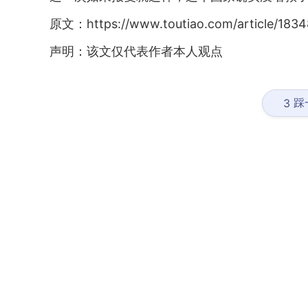
原文：https://www.toutiao.com/article/183
声明：该文仅代表作者本人观点
踩
3