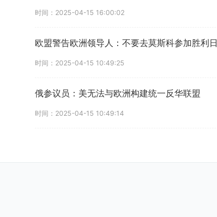
时间：2025-04-15 16:00:02
欧盟警告欧洲领导人：不要去莫斯科参加胜利
时间：2025-04-15 10:49:25
俄参议员：美无法与欧洲构建统一反华联盟
时间：2025-04-15 10:49:14