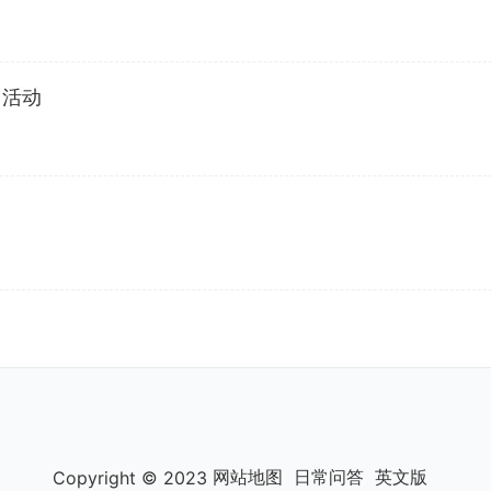
日活动
网站地图
日常问答
英文版
Copyright © 2023