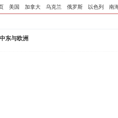
页
美国
加拿大
乌克兰
俄罗斯
以色列
南
中东与欧洲