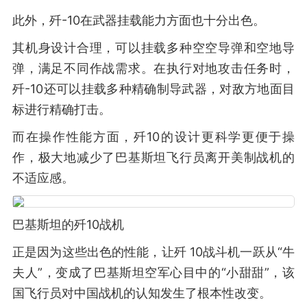
此外，歼-10在武器挂载能力方面也十分出色。
其机身设计合理，可以挂载多种空空导弹和空地导
弹，满足不同作战需求。在执行对地攻击任务时，
歼-10还可以挂载多种精确制导武器，对敌方地面目
标进行精确打击。
而在操作性能方面，歼10的设计更科学更便于操
作，极大地减少了巴基斯坦飞行员离开美制战机的
不适应感。
巴基斯坦的歼10战机
正是因为这些出色的性能，让歼 10战斗机一跃从“牛
夫人”，变成了巴基斯坦空军心目中的“小甜甜”，该
国飞行员对中国战机的认知发生了根本性改变。