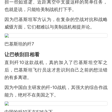
担一些如巡逻、近距离空中支援这样的简单任务，
也就是说，只能给美制战机打下手。
因为巴基斯坦军方认为，在复杂的空战对抗和战略
威慑方面，它们都难以与美制战机相提并论。
巴基斯坦的歼7
让巴铁刮目相看
直到歼10这款战机，真的加入了巴基斯坦空军之
后，巴基斯坦飞行员这才意识到自己之前的想法错
的有多离谱。
因为中国自主研发的歼-10战机，其强大的综合作战
能力，绝对不在美国之下。
中国的歼10不在F16之下