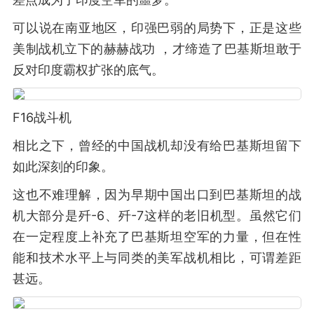
可以说在南亚地区，印强巴弱的局势下，正是这些
美制战机立下的赫赫战功 ，才缔造了巴基斯坦敢于
反对印度霸权扩张的底气。
F16战斗机
相比之下，曾经的中国战机却没有给巴基斯坦留下
如此深刻的印象。
这也不难理解，因为早期中国出口到巴基斯坦的战
机大部分是歼-6、歼-7这样的老旧机型。虽然它们
在一定程度上补充了巴基斯坦空军的力量，但在性
能和技术水平上与同类的美军战机相比，可谓差距
甚远。