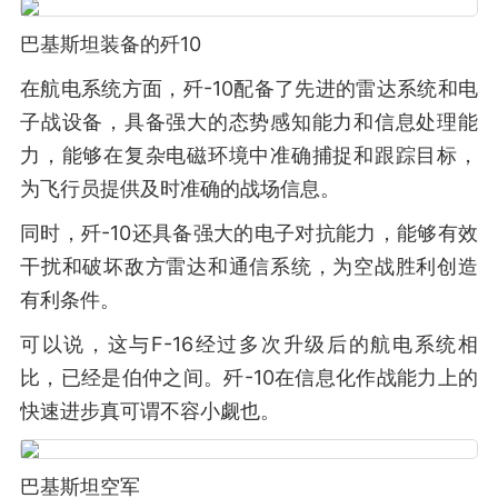
巴基斯坦装备的歼10
在航电系统方面，歼-10配备了先进的雷达系统和电
子战设备，具备强大的态势感知能力和信息处理能
力，能够在复杂电磁环境中准确捕捉和跟踪目标，
为飞行员提供及时准确的战场信息。
同时，歼-10还具备强大的电子对抗能力，能够有效
干扰和破坏敌方雷达和通信系统，为空战胜利创造
有利条件。
可以说，这与F-16经过多次升级后的航电系统相
比，已经是伯仲之间。歼-10在信息化作战能力上的
快速进步真可谓不容小觑也。
巴基斯坦空军