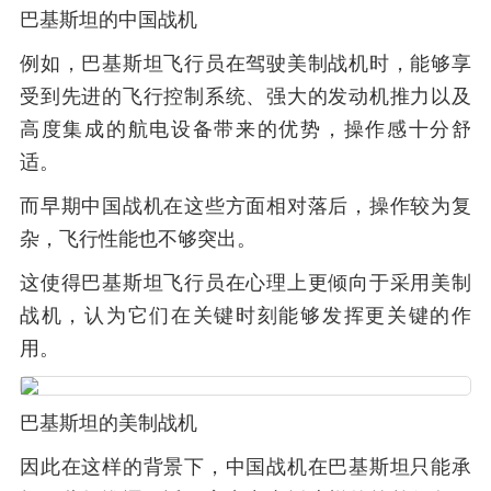
巴基斯坦的中国战机
例如，巴基斯坦飞行员在驾驶美制战机时，能够享
受到先进的飞行控制系统、强大的发动机推力以及
高度集成的航电设备带来的优势，操作感十分舒
适。
而早期中国战机在这些方面相对落后，操作较为复
杂，飞行性能也不够突出。
这使得巴基斯坦飞行员在心理上更倾向于采用美制
战机，认为它们在关键时刻能够发挥更关键的作
用。
巴基斯坦的美制战机
因此在这样的背景下，中国战机在巴基斯坦只能承