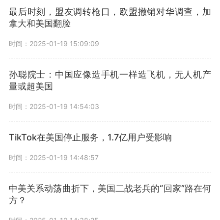
最后时刻，盟友调转枪口，欧盟撤销对华调查，加
拿大和美国翻脸
时间：2025-01-19 15:09:09
孙聪院士：中国应像造手机一样造飞机，无人机产
量或超美国
时间：2025-01-19 14:54:03
TikTok在美国停止服务，1.7亿用户受影响
时间：2025-01-19 14:48:57
中美关系动荡曲折下，美国二战老兵的“回家”路在何
方？