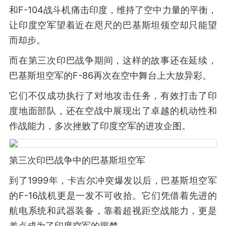
和F-104战斗机痛击印度，维持了空中力量的平衡，
让印度空军望着近在咫尺的巴基斯坦领空却只能望
而却步。
而在第三次印巴战争期间，这样的故事还在延续，
巴基斯坦空军的F-86再次在空中舞台上大放异彩。
它们不仅成功执行了对地攻击任务，有效打击了印
度地面部队，还在空战中展现出了卓越的机动性和
作战能力，多次挫败了印度空军的进攻企图。
第三次印巴战争中的巴基斯坦空军
到了1999年，卡吉尔冲突爆发以后，巴基斯坦空军
的F-16战机更是一发不可收拾。它们凭借着先进的
航电系统和武器装备，靠着超视距空战能力，更是
差点成为了印度空军的噩梦。