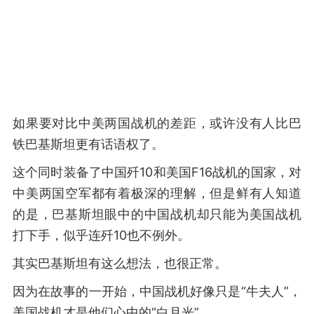
如果要对比中美两国战机的差距，或许没有人比巴
铁巴基斯坦更有话语权了。
这个同时装备了中国歼10和美国F16战机的国家，对
中美两国空军都有着极深的理解，但是鲜有人知道
的是，巴基斯坦眼中的中国战机却只能为美国战机
打下手，似乎连歼10也不例外。
其实巴基斯坦有这么想法，也很正常。
因为在故事的一开始，中国战机好像只是“牛夫人”，
美国战机才是他们心中的“白月光”。