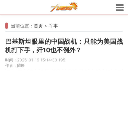
当前位置：
首页
>
军事
巴基斯坦眼里的中国战机：只能为美国战
机打下手，歼10也不例外？
时间：2025-01-19 15:14:30
195
作者：阵匠