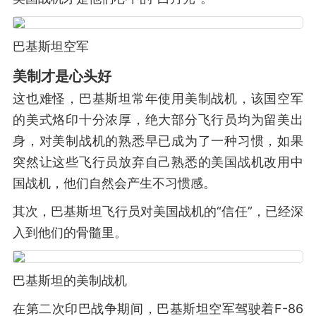
巴基斯坦空军
美制才是心头好
这也难怪，巴基斯坦常年使用美制战机，该国空军
的美式烙印十分浓厚，绝大部分飞行员均为留美出
身，对美制战机的熟悉早已成为了一种习惯，如果
突然让这些飞行员放弃自己熟悉的美国战机改用中
国战机，他们自然会产生不习惯感。
其次，巴基斯坦飞行员对美国战机的“信任”，已经深
入到他们的骨髓里。
巴基斯坦的美制战机
在第二次印巴战争期间，巴基斯坦空军驾驶着F-86