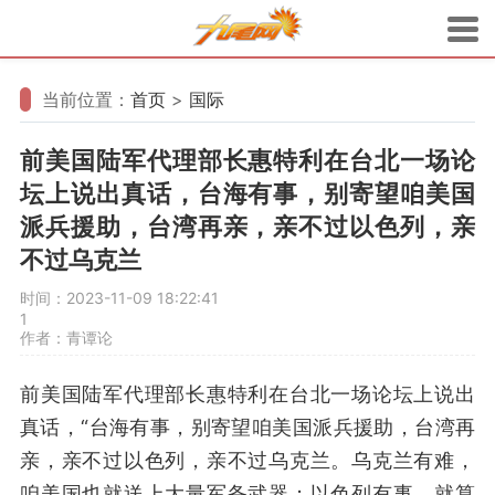
当前位置：
首页
>
国际
前美国陆军代理部长惠特利在台北一场论
坛上说出真话，台海有事，别寄望咱美国
派兵援助，台湾再亲，亲不过以色列，亲
不过乌克兰
时间：2023-11-09 18:22:41
1
作者：青谭论
前美国陆军代理部长惠特利在台北一场论坛上说出
真话，“台海有事，别寄望咱美国派兵援助，台湾再
亲，亲不过以色列，亲不过乌克兰。乌克兰有难，
咱美国也就送上大量军备武器；以色列有事，就算