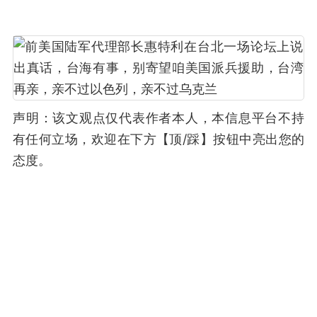
声明：该文观点仅代表作者本人，本信息平台不持
有任何立场，欢迎在下方【顶/踩】按钮中亮出您的
态度。