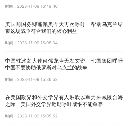
时间：2023-11-09 16:49:40
美国前国务卿蓬佩奥今天再次呼吁：帮助乌克兰结
束这场战争符合我们的核心利益
时间：2023-11-09 16:08:04
中国驻冰岛大使何儒龙今天发文说：七国集团呼吁
中国不要协助俄罗斯对乌克兰的战争
时间：2023-11-09 15:36:52
在美国政界和外交学界有人鼓吹以军力来威慑台海
之际，美国外交学界近期呼吁威慑不能单靠
时间：2023-11-09 15:05:52