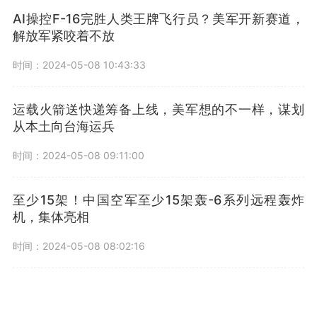
AI操控F-16完胜人类王牌飞行员？美军开新赛道，
解放军紧咬着不放
时间：2024-05-08 10:43:33
运载火箭送快递筹备上线，美军想的不一样，谋划
从本土向台海运兵
时间：2024-05-08 09:11:00
至少15架！中国空军至少15架轰-6系列远程轰炸
机，集体亮相
时间：2024-05-08 08:02:16