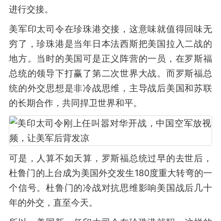
进行交接。
美军印太司令在珍珠港交接，这意味就值得回味无
穷了，珍珠港是当年日本法西斯把美国拉入二战的
地方。当时的美国可是正义阵营的一员，在罗斯福
总统的领导下打赢了第二次世界大战。而罗斯福总
统的外交思想是非冷战思维，主导战后美国和苏联
的长期合作，共同捍卫世界和平。
可是，人算不如天算，罗斯福总统过早的去世后，
杜鲁门的上台成为美国外交发生180度重大转弯的一
个信号。杜鲁门的冷战对抗思维影响美国战后几十
年的外交，直至今天。