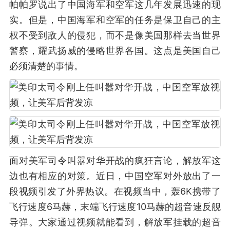
帕帕罗说出了中国海军和空军这几年发展迅速的现
实。但是，中国海军和空军的任务是保卫自己的主
权不受到敌人的侵犯，而不是像美国那样去当世界
警察，耀武扬威的侵略世界各国。这点是美国自己
必须清楚的事情。
面对美军司令叫嚣对华开战的疯狂言论，解放军这
边也有相应的对策。近日，中国空军对外放出了一
段视频引发了外界热议。在视频当中，轰6K携带了
飞行速度6马赫，末端飞行速度10马赫的超音速反舰
导弹。大家通过视频就能看到，解放军挂载的超音