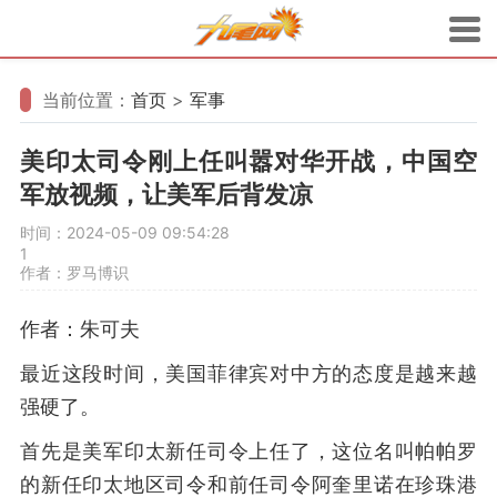
当前位置：
首页
>
军事
美印太司令刚上任叫嚣对华开战，中国空
军放视频，让美军后背发凉
时间：2024-05-09 09:54:28
1
作者：罗马博识
作者：朱可夫
最近这段时间，美国菲律宾对中方的态度是越来越
强硬了。
首先是美军印太新任司令上任了，这位名叫帕帕罗
的新任印太地区司令和前任司令阿奎里诺在珍珠港