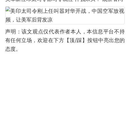
声明：该文观点仅代表作者本人，本信息平台不持
有任何立场，欢迎在下方【顶/踩】按钮中亮出您的
态度。