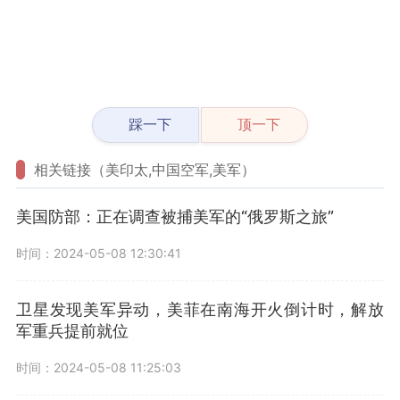
踩一下
顶一下
相关链接（美印太,中国空军,美军）
美国防部：正在调查被捕美军的“俄罗斯之旅”
时间：2024-05-08 12:30:41
卫星发现美军异动，美菲在南海开火倒计时，解放
军重兵提前就位
时间：2024-05-08 11:25:03