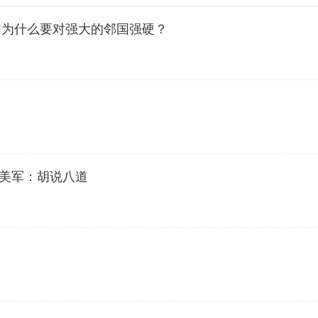
们为什么要对强大的邻国强硬？
韩美军：胡说八道