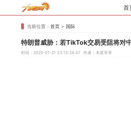
首
当前位置：
首页
>
国际
特朗普威胁：若TikTok交易受阻将对
时间：2025-01-21 23:13:34
47
作者：木星哥哥