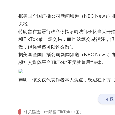
据美国全国广播公司新闻频道（NBC News）
关税。
特朗普在签署行政命令指示司法部长从当天开始7
和TikTok做一笔交易，而且这笔交易很好
做，但你当然可以这么做”。
据美国全国广播公司新闻频道（NBC News
频社交媒体平台TikTok“不卖就禁用”法律。
声明：该文仅代表作者本人观点，欢迎在下方【
踩
4
相关链接（特朗普,TikTok,中国）