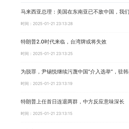
马来西亚总理：美国在东南亚已不敌中国，我
时间：2025-01-21 23:13:28
特朗普2.0时代来临，台湾牌或将失效
时间：2025-01-21 23:13:25
为脱罪，尹锡悦继续污蔑中国“介入选举”，驻
时间：2025-01-21 23:13:19
特朗普上任首日连退两群，中方反应意味深长
时间：2025-01-21 23:13:15