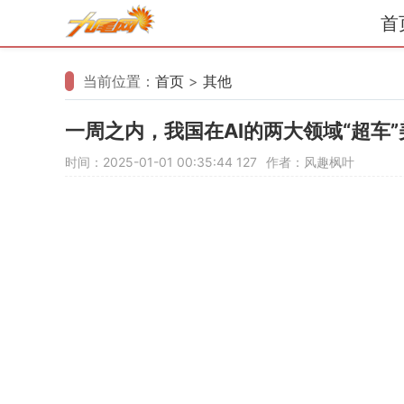
首
当前位置：
首页
>
其他
一周之内，我国在AI的两大领域“超车
时间：2025-01-01 00:35:44
127
作者：风趣枫叶