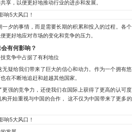
和共享，以便更好地推动行业的进步和发展。
朝一夕的事情，而是需要长期的积累和投入的过程。各个
以便更好地应对市场的变化和竞争的压力。
来会有何影响？
科技竞争中占据了有利地位
这无疑给我们带来了巨大的信心和动力。作为一个拥有悠
面也在不断地追赶和超越其他国家。
了更强的竞争力，还使我们在国际上获得了更高的认可度
机构开始重视与中国的合作， 这不仅为中国带来了更多
业的发展