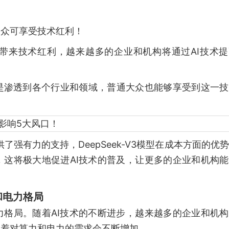
大众可享受技术红利！
群带来技术红利，越来越多的企业和机构将通过AI技术
而是渗透到各个行业和领域，普通大众也能够享受到这一
提供了强有力的支持，DeepSeek-V3模型在成本方面的优
，这将极大地促进AI技术的普及，让更多的企业和机构
和电力格局
力格局。随着AI技术的不断进步，越来越多的企业和机
味着对算力和电力的需求会不断增加。