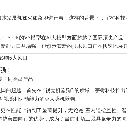
技术发展却如火如荼地进行着，这样的背景下，宇树科技
。
epSeek的V3模型在AI大模型方面超越了国际顶尖产品
创新能力日益增强，也预示着新的技术风口正在快速地展
真强！
越美国同类型产品
国的超越，首先在 “视觉机器狗” 的领域，宇树科技推出
备 视觉和运动能力的类人类机器狗。
，更在性能上得到了显著提升，无论是 室内巡检监控、
超越美国同行的优势，成为了当前市场上最具竞争力的同