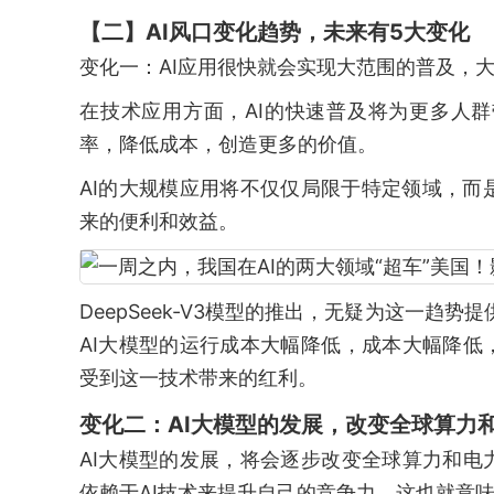
【二】AI风口变化趋势，未来有5大变化
变化一：AI应用很快就会实现大范围的普及，
在技术应用方面，AI的快速普及将为更多人
率，降低成本，创造更多的价值。
AI的大规模应用将不仅仅局限于特定领域，
来的便利和效益。
DeepSeek-V3模型的推出，无疑为这一趋势
AI大模型的运行成本大幅降低，成本大幅降低
受到这一技术带来的红利。
变化二：AI大模型的发展，改变全球算力
AI大模型的发展，将会逐步改变全球算力和电
依赖于AI技术来提升自己的竞争力，这也就意