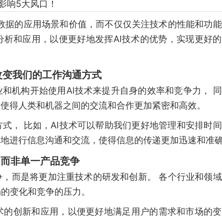
重数据的应用场景和价值，而不仅仅关注技术的性能和功
分析和应用，以便更好地发挥AI技术的优势，实现更好
改变我们的工作沟通方式
业和机构开始使用AI技术来提升自身的效率和竞争力， 
，使得人类和机器之间的交流和合作更加紧密和高效。
方式， 比如，AI技术可以帮助我们更好地管理和安排时
好地进行信息沟通和交流，使得信息的传递更加迅速和准
，而非单一产品竞争
争，而是将更加注重技术的研发和创新。 各个行业和领
场的变化和竞争的压力。
术的创新和应用，以便更好地满足用户的需求和市场的变