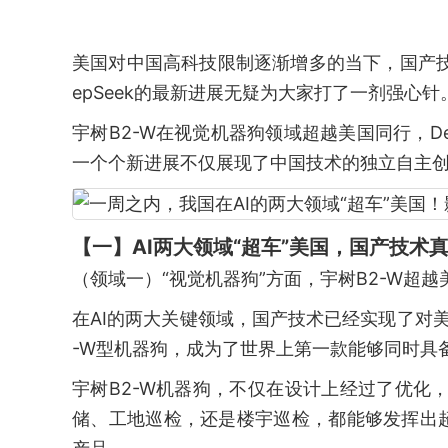
美国对中国高科技限制逐渐增多的当下，国产
epSeek的最新进展无疑为大家打了一剂强心针
宇树B2-W在视觉机器狗领域超越美国同行，De
一个个新进展不仅展现了中国技术的独立自主
【一】AI两大领域“超车”美国，国产技术
（领域一）“视觉机器狗”方面，宇树B2-W超
在AI的两大关键领域，国产技术已经实现了对美
-W型机器狗，成为了世界上第一款能够同时具
宇树B2-W机器狗，不仅在设计上经过了优化
储、工地巡检，还是楼宇巡检，都能够发挥出