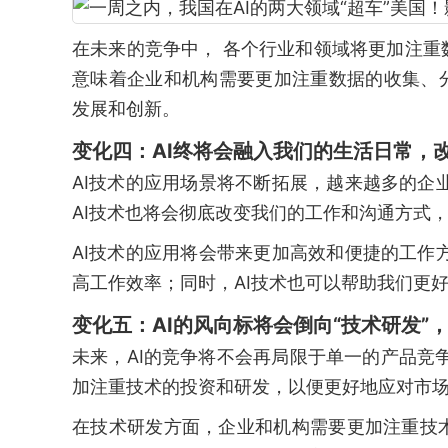
在未来的竞争中， 各个行业和领域将更加注
意味着企业和机构需要更加注重数据的收集、
发展和创新。
变化四：AI终将会融入我们的生活日常，
AI技术的应用场景将不断拓展，越来越多的企
AI技术也将会彻底改变我们的工作和沟通方式
AI技术的应用将会带来更加高效和便捷的工作
高工作效率；同时，AI技术也可以帮助我们更
变化五：AI的风向标将会倒向“技术研发”
未来，AI的竞争将不会再局限于单一的产品竞
加注重技术的投资和研发，以便更好地应对市
在技术研发方面，企业和机构需要更加注重技