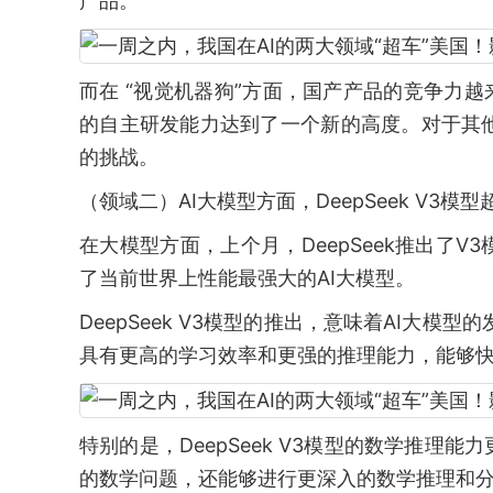
产品。
而在 “视觉机器狗”方面，国产产品的竞争力越
的自主研发能力达到了一个新的高度。对于其他
的挑战。
（领域二）AI大模型方面，DeepSeek V3模型超
在大模型方面，上个月，DeepSeek推出了
了当前世界上性能最强大的AI大模型。
DeepSeek V3模型的推出，意味着AI大
具有更高的学习效率和更强的推理能力，能够
特别的是，DeepSeek V3模型的数学推理
的数学问题，还能够进行更深入的数学推理和