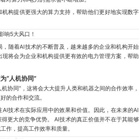
业和机构提供更强大的算力支持，帮助他们更好地实现数
局，随着AI技术的不断普及，越来越多的企业和机构开
的出现将会为企业和机构提供更有效的电力管理方案，帮
为“人机协同”
“人机协同”，这将会大大提升人类和机器之间的合作效率
更好的合作和交流。
注AI技术在实际应用中的效果和价值。因此，在未来的A
获得更大的竞争优势。 AI技术的真正价值并不在于其能
成工作，提高工作效率和质量。