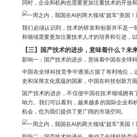
同时，企业和机构也需要更加注重技术的开放
我们必须认识到，技术的研发和创新并不是一
和领域需要更加注重技术人才的培养和引进，
【三】国产技术的进步，意味着什么？未
影响一：国产技术的进步，意味着中国在全球
中国在全球科技竞争中逐渐占据了有利地位，
史和深厚文化底蕴的国家，中国在科技创新方
国产技术的进步，不仅使中国在技术领域拥有
响力。我们可以看到，越来越多的国际企业和
机会，也为我们提供了更广阔的市场空间。
影响二：国产技术的进步，推动了全球科技产