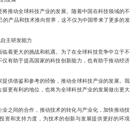
还将推动全球科技产业的发展。随着中国在科技领域的不
自己的产品和技术推向世界，这不仅为中国带来了更多的
。
视自主研发能力
面临着更大的挑战和机遇。为了在全球科技竞争中立于不
不仅有助于提高国家的科技创新能力，也有助于推动经济
家提供借鉴和参考的经验，推动全球科技产业的发展。我
占据更有利的地位，也将为全球科技产业的发展做出更大
企业之间的合作，推动技术的转化与产业化，加快推动技
投资和支持力度，为技术的创新与发展提供更好的环境