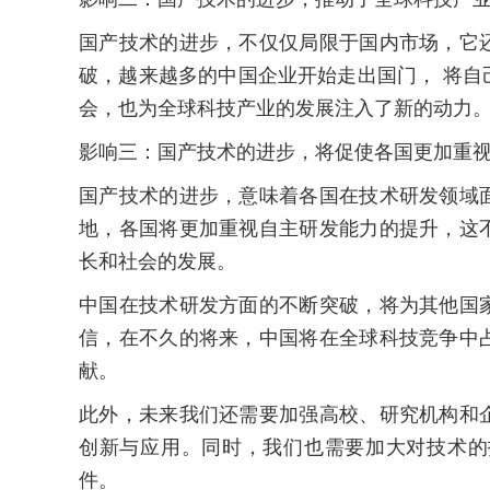
国产技术的进步，不仅仅局限于国内市场，它
破，越来越多的中国企业开始走出国门， 将
会，也为全球科技产业的发展注入了新的动力
影响三：国产技术的进步，将促使各国更加重
国产技术的进步，意味着各国在技术研发领域
地，各国将更加重视自主研发能力的提升，这
长和社会的发展。
中国在技术研发方面的不断突破，将为其他国
信，在不久的将来，中国将在全球科技竞争中
献。
此外，未来我们还需要加强高校、研究机构和
创新与应用。同时，我们也需要加大对技术的
件。