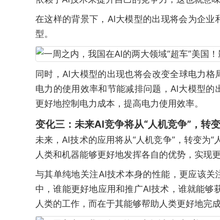
在这样的背景下，AI大模型的出现将会为企
型。
同时，AI大模型的出现也将会改变全球电力格
电力的使用效率和节能减排问题，AI大模型
更好地控制电力成本，提高电力使用效率。
变化三：未来AI竞争将从“人机竞争”，转变
未来，AI技术的应用将从“人机竞争”，转变为
人类和机器能够更好地发挥各自的优势，实现
与其单纯地关注AI技术本身的性能，更应该关
中，谁能更好地应用和推广AI技术，谁就能够
人类的工作，而在于其能够帮助人类更好地完