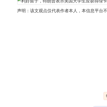
声明：该文观点仅代表作者本人，本信息平台不