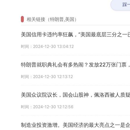
踩
相关链接（特朗普,美国）
美国信用卡违约率狂飙，“美国最底层三分之一
时间：2024-12-30 13:04:12
特朗普就职典礼会有多热闹？发放22万张门票
时间：2024-12-30 12:13:12
美国众议院议长，国会山股神，佩洛西被人质
时间：2024-12-30 12:12:56
制造业投资激增。美国经济的最大亮点之一是