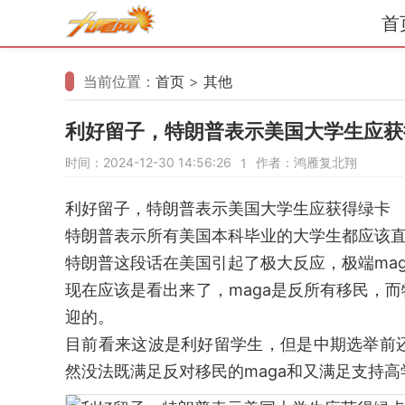
首
当前位置：
首页
>
其他
利好留子，特朗普表示美国大学生应获
时间：2024-12-30 14:56:26
作者：鸿雁复北翔
1
利好留子，特朗普表示美国大学生应获得绿卡
特朗普表示所有美国本科毕业的大学生都应该
特朗普这段话在美国引起了极大反应，极端ma
现在应该是看出来了，maga是反所有移民，
迎的。
目前看来这波是利好留学生，但是中期选举前
然没法既满足反对移民的maga和又满足支持