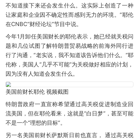
不知道接下来还会发生什么。这实际上创造了一种
让家庭和企业因不确定性而感到无力的环境。”耶伦
在CNBC“财经论坛”节目中说。
今年1月卸任美国财长的耶伦表示，她已经就关税问
题和几位试图了解特朗普贸易战略的前海外同行进
行了沟通，“老实说，我不知道该告诉他们什么。”耶
伦称，美国人“几乎不可能”为关税做好相应的计划，
因为没有人知道会发生什么。
美国前财长耶伦 视频截图
特朗普政府一直宣称希望通过高关税促进制造业回
流美国，但在耶伦看来，这就是“白日梦”，甚至可能
不是一个“理想的目标”。
另一名美国前财长萨默斯日前也直言， 通过高关税