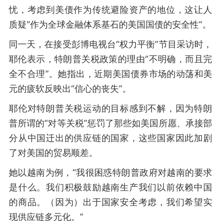
忧，考虑到美债作为传统避险资产的地位，这让人
质疑“作为全球金融体系基石的美国国债的安全性”。
同一天，在接受彭博电视台“权力平衡”节目采访时，
耶伦表示，特朗普关税政策的理由“不明确，而且完
全不合理”。她指出，近期美国债券市场的动荡和美
元的疲软反映出“信心的丧失”。
耶伦对特朗普关税运动的目标感到不解，因为特朗
普所谓的“对等关税”惩罚了那些如美国所愿、承接部
分从中国迁出的供应链的国家，这些国家因此加剧
了对美国的贸易顺差。
她以越南为例，“我很困惑特朗普政府对越南的要求
是什么。我们积极鼓励越南生产我们以前依赖中国
的商品。（因为）出于国家安全考虑，我们希望实
现供应链多元化。”