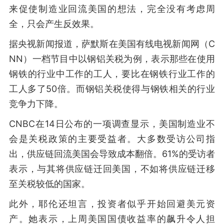
来促使制造业回流美国的想法，完全没有考虑周
全，只会产生反效果。
据央视新闻报道，萨默斯在美国有线电视新闻网（C
NN）一档节目中以钢铝关税为例，表示那些在使用
钢铁的行业中工作的工人，要比在钢铁行业工作的
工人多了50倍。而钢铝关税使得与钢铁相关的行业
竞争力下降。
CNBC在14日公布的一项调查显示，美国制造业不
会是关税政策的主要受益者。大多数受访公司指
出，供应链回流美国会导致成本翻倍。61%的受访者
表示，与其将供应链迁回美国，不如将供应链迁移
至关税较低的国家。
此外，耶伦还坦言，投资者似乎开始回避美元资
产。她表示，上周美国国债收益率的飙升令人担