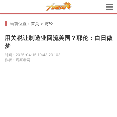
当前位置：
首页
>
财经
用关税让制造业回流美国？耶伦：白日做
梦
时间：2025-04-15 19:43:23
103
作者：观察者网