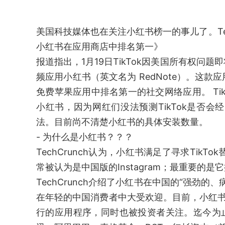
美国科技媒体也在关注小红书榜一的事儿了。TechC
小红书在应用商店中排名第一》
报道指出，1月19日TikTok因美国所有权
频应用小红书（英文名为 RedNote）。这
免费苹果应用中排名第一的社交网络应用。 Ti
小红书，因为网红们没法预测TikTok是否
法。目前尚不清楚小红书的具体安装数量。
- 为什么是小红书？？？
TechCrunch认为，小红书满足了寻求TikT
常被认为是中国版的Instagram；最重要的
TechCrunch介绍了小红书在中国的“强劲
在年轻的中国消费者中大受欢迎。目前，小红书
行的应用程序，同时也被投资者关注。迄今为止