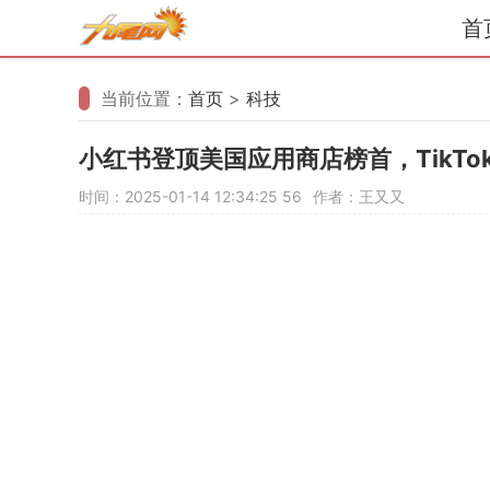
首
当前位置：
首页
>
科技
小红书登顶美国应用商店榜首，TikTo
时间：2025-01-14 12:34:25
56
作者：王又又