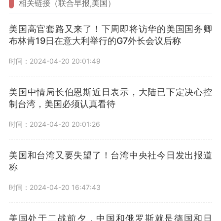
相关链接（联合早报,美国）
美国高官套路又来了！下周即将访华的美国国务卿
布林肯19日在意大利举行的G7外长会议后称
时间：2024-04-20 20:01:49
美国中情局长伯恩斯近日表示，大陆已下定决心控
制台湾，美国必须认真看待
时间：2024-04-20 20:01:26
美国和台湾又要失望了！台湾中央社今日发出报道
称
时间：2024-04-20 16:47:43
美国处于二战前夕，中国和俄罗斯就是德国和日