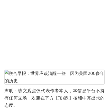
声明：该文观点仅代表作者本人，本信息平台不持
有任何立场，欢迎在下方【顶/踩】按钮中亮出您的
态度。