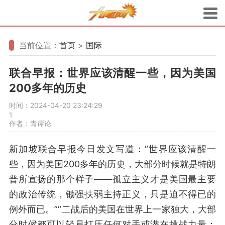
当前位置：
首页
>
国际
联合早报：世界应该清醒一些，因为美国
200多年的历史
时间：2024-04-20 23:24:29
1
作者：青谭论
新加坡联合早报今日发文写道：“世界应该清醒一
些，因为美国200多年的历史，大部分时候就是特朗
普所宣扬的那个样子——孤立主义才是美国最主要
的政治传统，锄强扶弱主持正义，只是迫不得已的
例外而已。”“二战后的美国在世界上一家独大，大部
分时候都可以轻易打压任何对手或潜在挑战力量；