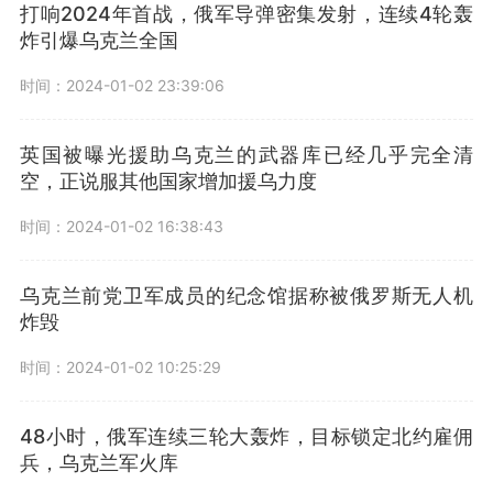
打响2024年首战，俄军导弹密集发射，连续4轮轰
炸引爆乌克兰全国
时间：2024-01-02 23:39:06
英国被曝光援助乌克兰的武器库已经几乎完全清
空，正说服其他国家增加援乌力度
时间：2024-01-02 16:38:43
乌克兰前党卫军成员的纪念馆据称被俄罗斯无人机
炸毁
时间：2024-01-02 10:25:29
48小时，俄军连续三轮大轰炸，目标锁定北约雇佣
兵，乌克兰军火库