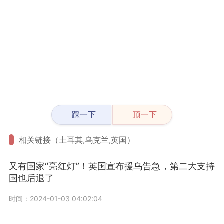
踩一下
顶一下
相关链接（土耳其,乌克兰,英国）
又有国家“亮红灯”！英国宣布援乌告急，第二大支持
国也后退了
时间：2024-01-03 04:02:04