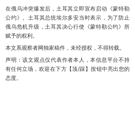
在俄乌冲突爆发后，土耳其立即宣布启动《蒙特勒
公约》。土耳其总统埃尔多安当时表示，为了防止
俄乌危机升级，土耳其决心行使《蒙特勒公约》所
赋予的权利。
本文系观察者网独家稿件，未经授权，不得转载。
声明：该文观点仅代表作者本人，本信息平台不持
有任何立场，欢迎在下方【顶/踩】按钮中亮出您的
态度。