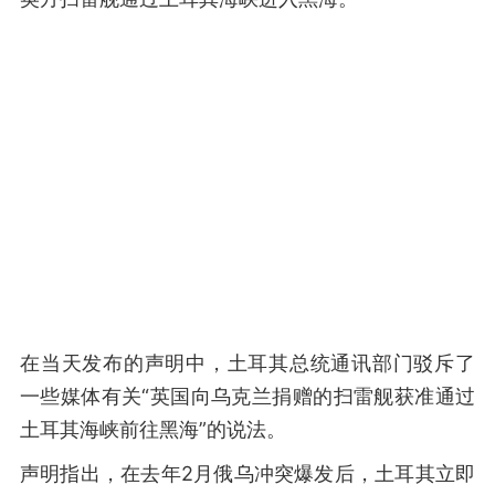
在当天发布的声明中，土耳其总统通讯部门驳斥了
一些媒体有关“英国向乌克兰捐赠的扫雷舰获准通过
土耳其海峡前往黑海”的说法。
声明指出，在去年2月俄乌冲突爆发后，土耳其立即