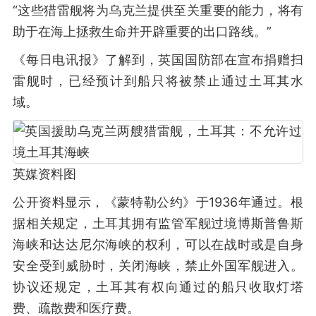
“这些猎雷舰将为乌克兰提供至关重要的能力，将有
助于在海上拯救生命并开辟重要的出口路线。”
《每日电讯报》了解到，英国国防部在宣布捐赠扫
雷舰时，已经预计到船只将被禁止通过土耳其水
域。
英媒资料图
公开资料显示，《蒙特勒公约》于1936年通过。根
据相关规定，土耳其拥有监管军舰过境博斯普鲁斯
海峡和达达尼尔海峡的权利，可以在战时或是自身
安全受到威胁时，关闭海峡，禁止外国军舰进入。
协议还规定，土耳其有权向通过的船只收取灯塔
费、疏散费和医疗费。