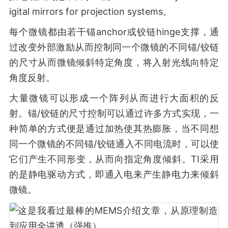
igital mirrors for projection systems。
每个微镜都由若干锚anchor或铰链hinge支撑，通
过改变外部激励从而控制同一个微镜的不同锚/铰链
的尺寸从而微镜倾斜特定角度，将入射光线向特定
角度反射。
大量微镜可以形成一个阵列从而进行大面积的反
射。锚/铰链的尺寸控制可以通过许多方式实现，一
种简单的方式便是通过加热使其热膨胀，当不同想
同一个微镜的不同锚/铰链通入不同电流时，可以使
它们产生不同形变，从而向指定角度倾斜。TI采用
的是静电驱动方式，即通入电来产生静电力来倾斜
微镜。