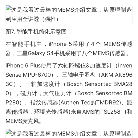
图7. 智能手机简化示意图
在智能手机中，iPhone 5采用了4个 MEMS传感
器，三星Galaxy S4手机采用了八个MEMS传感器。
iPhone 6 Plus使用了六轴陀螺仪&加速度计（Inven
Sense MPU-6700）、三轴电子罗盘（AKM AK896
3C）、三轴加速度计（Bosch Sensortec BMA28
0），磁力计，大气压力计（Bosch Sensortec BM
P280）、指纹传感器(Authen Tec的TMDR92)、距
离传感器，环境光传感器(来自AMS的TSL2581 )和
MEMS麦克风。