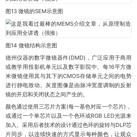
图13 微镜的SEM示意图
图14 微镜结构示意图
德州仪器的数字微镜器件(DMD)，广泛应用于商用
或教学用投影机单元以及数字影院中。每16平方微
米微镜使用其与其下的CMOS存储单元之间的电势
进行静电致动。灰度图像是由脉冲宽度调制的反射
镜的开启和关闭状态之间产生的。
颜色通过使用三芯片方案(每一基色对应一个芯片)，
或通过一个单芯片以及一个色环或RGB LED光源来
加入。采用后者技术的设计通过色环的旋转与DLP芯
片同步，以连续快速的方式显示每种颜色，让观众