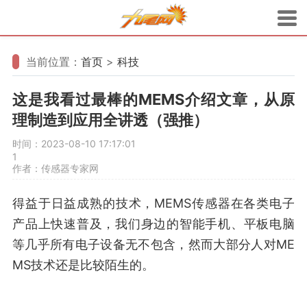
当前位置：
首页
>
科技
这是我看过最棒的MEMS介绍文章，从原
理制造到应用全讲透（强推）
时间：2023-08-10 17:17:01
1
作者：传感器专家网
得益于日益成熟的技术，MEMS传感器在各类电子
产品上快速普及，我们身边的智能手机、平板电脑
等几乎所有电子设备无不包含，然而大部分人对ME
MS技术还是比较陌生的。