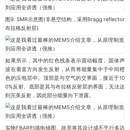
图9. SMR示意图(非悬空结构，采用Bragg reflector
布拉格反射层)
如果所示，其中的红色线条表示震动幅度。固体声
波在垂直方向发生反射，从而将能量集中于中间橙
色的压电层中。顶部是与空气的交界面，接近于10
0%反射。底部是其与布拉格反射层的界面，无法达
到完美反射，因此部分能量向下泄露。
实物FBAR扫描电镜图。故意将其设计成不平行多边