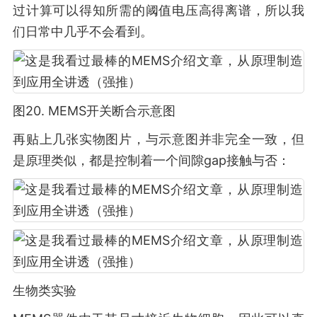
过计算可以得知所需的阈值电压高得离谱，所以我
们日常中几乎不会看到。
图20. MEMS开关断合示意图
再贴上几张实物图片，与示意图并非完全一致，但
是原理类似，都是控制着一个间隙gap接触与否：
生物类实验