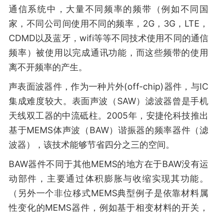
通信系统中，大量不同频率的频带（例如不同国
家，不同公司间使用不同的频率，2G，3G，LTE，
CDMD以及蓝牙，wifi等等不同技术使用不同的通信
频率）被使用以完成通讯功能，而这些频带的使用
离不开频率的产生。
声表面波器件，作为一种片外(off-chip)器件，与IC
集成难度较大。表面声波（SAW）滤波器曾是手机
天线双工器的中流砥柱。2005年，安捷伦科技推出
基于MEMS体声波（BAW）谐振器的频率器件（滤
波器），该技术能够节省四分之三的空间。
BAW器件不同于其他MEMS的地方在于BAW没有运
动部件，主要通过体积膨胀与收缩实现其功能。
（另外一个非位移式MEMS典型例子是依靠材料属
性变化的MEMS器件，例如基于相变材料的开关，