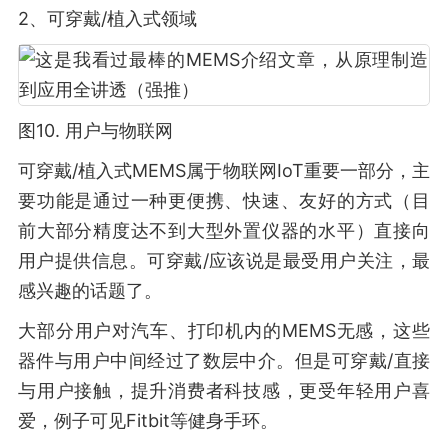
2、可穿戴/植入式领域
图10. 用户与物联网
可穿戴/植入式MEMS属于物联网IoT重要一部分，主
要功能是通过一种更便携、快速、友好的方式（目
前大部分精度达不到大型外置仪器的水平）直接向
用户提供信息。可穿戴/应该说是最受用户关注，最
感兴趣的话题了。
大部分用户对汽车、打印机内的MEMS无感，这些
器件与用户中间经过了数层中介。但是可穿戴/直接
与用户接触，提升消费者科技感，更受年轻用户喜
爱，例子可见Fitbit等健身手环。