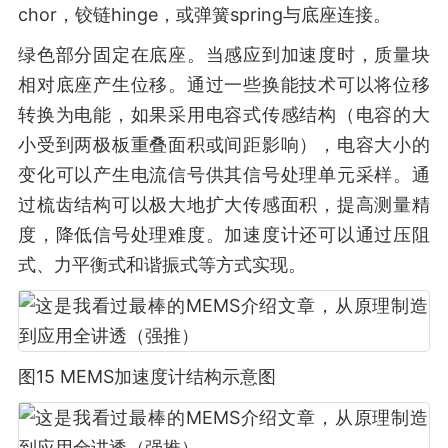
chor，铰链hinge，或弹簧spring与底座连接。
绿色部分固定在底座。当感应到加速度时，质量块
相对底座产生位移。通过一些换能技术可以将位移
转换为电能，如果采用电容式传感结构（电容的大
小受到两极板重叠面积或间距影响），电容大小的
变化可以产生电流信号供其信号处理单元采样。通
过梳齿结构可以极大地扩大传感面积，提高测量精
度，降低信号处理难度。加速度计还可以通过压阻
式、力平衡式和谐振式等方式实现。
图15 MEMS加速度计结构示意图