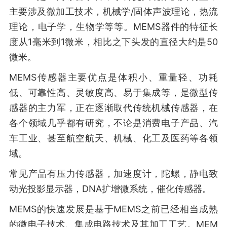
主要涉及微加工技术，机械学/固体声波理论，热流
理论，电子学，生物学等等。MEMS器件的特征长
度从1毫米到1微米，相比之下头发的直径大约是50
微米。
MEMS传感器主要优点是体积小、重量轻、功耗
低、可靠性高、灵敏度高、易于集成等，是微型传
感器的主力军，正在逐渐取代传统机械传感器，在
各个领域几乎都有研究，不论是消费电子产品、汽
车工业、甚至航空航天、机械、化工及医药等各领
域。
常见产品有压力传感器，加速度计，陀螺，静电致
动光投影显示器，DNA扩增微系统，催化传感器。
MEMS的快速发展是基于MEMS之前已经相当成熟
的微电子技术、集成电路技术及其加工工艺。MEM