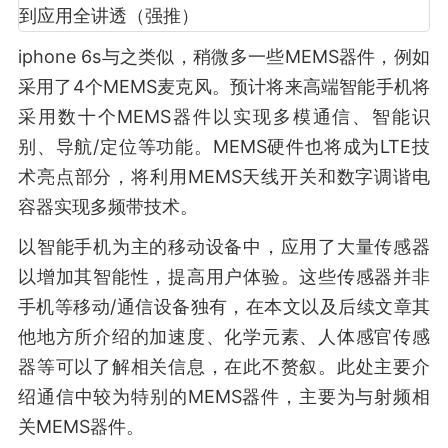
iphone 6s与之类似，稍微多一些MEMS器件，例如
采用了4个MEMS麦克风。预计将来高端智能手机将
采用数十个MEMS器件以实现多模通信、智能识
别、导航/定位等功能。MEMS硬件也将成为LTE技
术亮点部分，将利用MEMS天线开关和数字调谐电
容器实现多频带技术。
以智能手机为主的移动设备中，应用了大量传感器
以增加其智能性，提高用户体验。这些传感器并非
手机等移动/通信设备独有，在本文以及后续文章其
他地方所介绍的加速度、化学元素、人体感官传感
器等可以了解相关信息，在此不赘叙。此处主要介
绍通信中较为特别的MEMS器件，主要为与射频相
关MEMS器件。