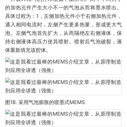
的加热元件产生大小不一的气泡从而将墨水喷出。
具体过程为：1，左侧加热元件小于右侧加热元件，
通入相同电流时，左侧产生更多热量，形成更大气
泡。左侧气泡首先扩大，从而隔绝左右侧液体，保
持右侧液体高压力使其喷射。喷射后气泡破裂，液
体重新填充该腔体。
图18. 采用气泡膨胀的喷墨式MEMS