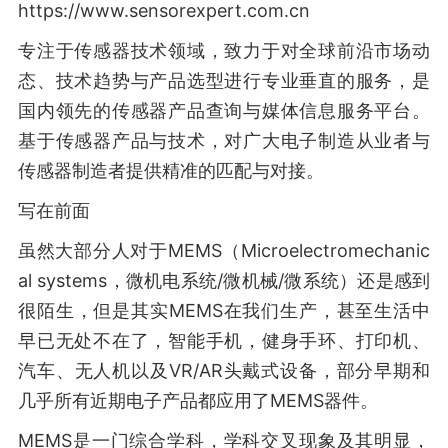
https://www.sensorexpert.com.cn
专注于传感器技术领域，致力于对全球前沿市场动
态、技术趋势与产品选型进行专业垂直的服务，是
国内领先的传感器产品查询与媒体信息服务平台。
基于传感器产品与技术，对广大电子制造从业者与
传感器制造者提供精准的匹配与对接。
写在前面
虽然大部分人对于MEMS（Microelectromechanic
al systems，微机电系统/微机械/微系统）还是感到
很陌生，但是其实MEMS在我们生产，甚至生活中
早已无处不在了，智能手机，健身手环、打印机、
汽车、无人机以及VR/AR头戴式设备，部分早期和
几乎所有近期电子产品都应用了MEMS器件。
MEMS是一门综合学科，学科交叉现象及其明显，