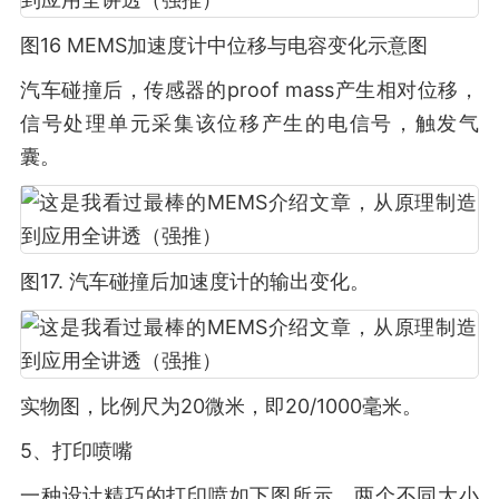
图16 MEMS加速度计中位移与电容变化示意图
汽车碰撞后，传感器的proof mass产生相对位移，
信号处理单元采集该位移产生的电信号，触发气
囊。
图17. 汽车碰撞后加速度计的输出变化。
实物图，比例尺为20微米，即20/1000毫米。
5、打印喷嘴
一种设计精巧的打印喷如下图所示。两个不同大小