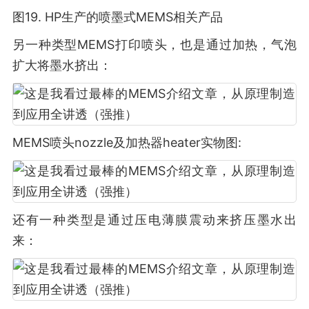
图19. HP生产的喷墨式MEMS相关产品
另一种类型MEMS打印喷头，也是通过加热，气泡
扩大将墨水挤出：
MEMS喷头nozzle及加热器heater实物图:
还有一种类型是通过压电薄膜震动来挤压墨水出
来：