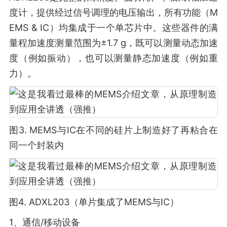
度计，提供经过信号调理的电压输出，所有功能（M
EMS & IC）均集成于一个单芯片中。这些器件的满
量程加速度测量范围为±1.7 g，既可以测量动态加速
度（例如振动），也可以测量静态加速度（例如重
力）。
图3. MEMS与IC在不同的硅片上制造好了再粘合在
同一个封装内
图4. ADXL203（单片集成了MEMS与IC）
1、通信/移动设备