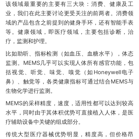
该领域最重要的主要有三大块：消费、健康及工
业，我们在此主要讨论更受关注的前两者。消费领
域的产品包含之前提到的健身手环，还有智能手表
等。健康领域，即医疗领域，主要包括诊断，治
疗，监测和护理。
比如助听、指标检测（如血压、血糖水平），体态
监测。MEMS几乎可以实现人体所有感官功能，包
括视觉、听觉、味觉、嗅觉（如Honeywell电子
鼻）、触觉等，各类健康指标可通过结合MEMS与
生物化学进行监测。
MEMS的采样精度，速度，适用性都可以达到较高
水平，同时由于其体积优势可直接植入人体，是医
疗辅助设备中关键的组成部分。
传统大型医疗器械优势明显，精度高，但价格昂