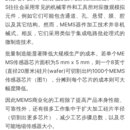
S往往会采用常见的机械零件和工具所对应微观模拟
元件，例如它们可能包含通道、孔、悬臂、膜、腔
以及其它结构。然而，MEMS器件加工技术并非机
械式。相反，它们采用类似于集成电路批处理式的
微制造技术。
批量制造能显著降低大规模生产的成本。若单个ME
MS传感器芯片面积为5 mm x 5 mm，则一个8英寸
(直径20厘米)硅片(wafer)可切割出约1000个MEMS
传感器芯片（图1），分摊到每个芯片的成本则可大
幅度降低。
因此MEMS商业化的工程除了提高产品本身性能、
可靠性外，还有很多工作集中于扩大加工硅片半径
（切割出更多芯片），减少工艺步骤总数，以及尽
可能地缩传感器大小。