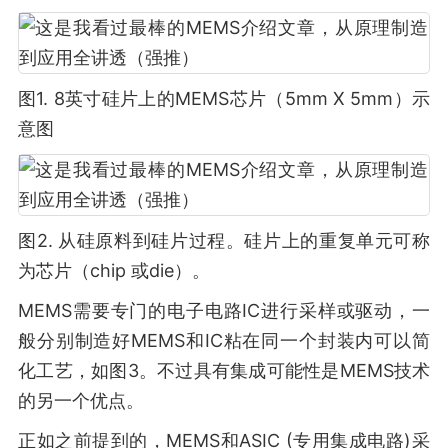
图1. 8英寸硅片上的MEMS芯片（5mm X 5mm）示
意图
图2. 从硅原料到硅片过程。硅片上的重复单元可称
为芯片（chip 或die）。
MEMS需要专门的电子电路IC进行采样或驱动，一
般分别制造好MEMS和IC粘在同一个封装内可以简
化工艺，如图3。不过具有集成可能性是MEMS技术
的另一个优点。
正如之前提到的，MEMS和ASIC (专用集成电路)采