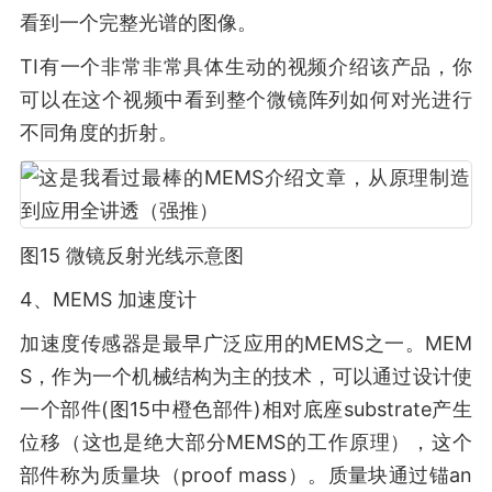
看到一个完整光谱的图像。
TI有一个非常非常具体生动的视频介绍该产品，你
可以在这个视频中看到整个微镜阵列如何对光进行
不同角度的折射。
图15 微镜反射光线示意图
4、MEMS 加速度计
加速度传感器是最早广泛应用的MEMS之一。MEM
S，作为一个机械结构为主的技术，可以通过设计使
一个部件(图15中橙色部件)相对底座substrate产生
位移（这也是绝大部分MEMS的工作原理），这个
部件称为质量块（proof mass）。质量块通过锚an