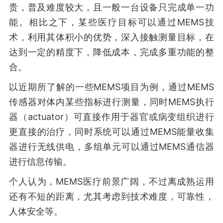
贵，普及难度较大，且一般一台设备只完成单一功
能。相比之下，某些医疗目标可以通过MEMS技
术，利用其体积小的优势，深入接触测量目标，在
达到一定的精度下，降低成本，完成多重功能的整
合。
以近期所了解的一些MEMS项目为例，通过MEMS
传感器对体内某些指标进行测量，同时MEMS执行
器（actuator）可直接作用于器官或病变组织进行
更直接的治疗，同时系统可以通过MEMS能量收集
器进行无线供电，多组单元可以通过MEMS通信器
进行信息传输。
个人认为，MEMS医疗前景广阔，不过离成熟运用
还有不短的距离，尤其考虑到技术难度，可靠性，
人体安全等。