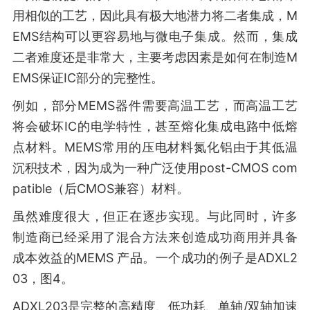
用相似的工艺，因此具有极大地潜力将二者集成，M
EMS结构可以更容易地与微电子集成。然而，集成
二者难度还是非常大，主要考虑因素是如何在制造M
EMS保证IC部分的完整性。
例如，部分MEMS器件需要高温工艺，而高温工艺
将会破坏IC的电学特性，甚至熔化集成电路中低熔
点材料。MEMS常用的压电材料氮化铝由于其低温
沉积技术，因为成为一种广泛使用post-CMOS com
patible（后CMOS兼容）材料。
虽然难度很大，但正在逐步实现。与此同时，许多
制造商已经采用了混合方法来创造成功商用并具备
成本效益的MEMS 产品。一个成功的例子是ADXL2
03，图4。
ADXL203是完整的高精度、低功耗、单轴/双轴加速