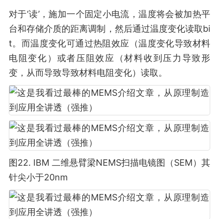
对于‘读’，施加一个固定小电流，温度将会被加热平
台和存储介质的距离调制，然后通过温度变化读取bi
t。而温度变化可通过热阻效应（温度变化导致材料
电阻变化）或者压阻效应（材料收到压力导致形
变，从而导致导致材料电阻变化）读取。
图22. IBM 二维悬臂梁NEMS扫描电镜图（SEM）其
针尖小于20nm