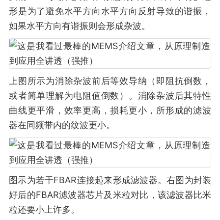
形是为了避免水平方向水平方向反射导致的谐振，
如果水平方向有谐振则会形成杂波。
上图所示为消除杂波前后等效导纳（即阻抗倒数，
或者简单理解为电阻值倒数）。消除杂波后其特性
曲线更平滑，效率更高，损耗更小，所形成的滤波
器在同频带内的纹波更小。
图示为若干FBAR连接起来形成滤波器。右图为封装
好后的FBAR滤波器芯片及米粒对比，该滤波器比米
粒还要小上许多。