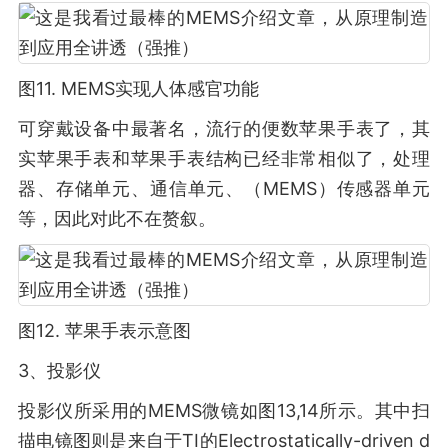
图11. MEMS实现人体感官功能
可穿戴设备中最著名，流行的便数苹果手表了，其
实苹果手表和苹果手表结构已经非常相似了，处理
器、存储单元、通信单元、（MEMS）传感器单元
等，因此对此不在赘叙。
图12. 苹果手表示意图
3、投影仪
投影仪所采用的MEMS微镜如图13,14所示。其中扫
描电镜图则是来自于TI的Electrostatically-driven d