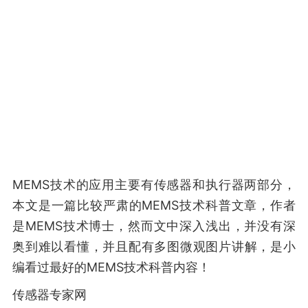
MEMS技术的应用主要有传感器和执行器两部分，
本文是一篇比较严肃的MEMS技术科普文章，作者
是MEMS技术博士，然而文中深入浅出，并没有深
奥到难以看懂，并且配有多图微观图片讲解，是小
编看过最好的MEMS技术科普内容！
传感器专家网