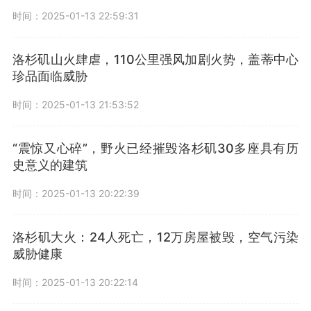
时间：2025-01-13 22:59:31
洛杉矶山火肆虐，110公里强风加剧火势，盖蒂中心
珍品面临威胁
时间：2025-01-13 21:53:52
“震惊又心碎”，野火已经摧毁洛杉矶30多座具有历
史意义的建筑
时间：2025-01-13 20:22:39
洛杉矶大火：24人死亡，12万房屋被毁，空气污染
威胁健康
时间：2025-01-13 20:22:14