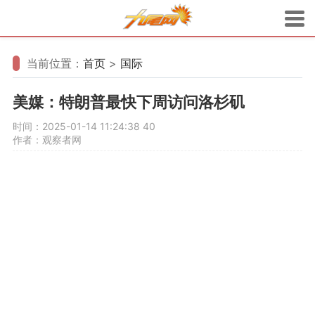
当前位置：
首页
>
国际
美媒：特朗普最快下周访问洛杉矶
时间：2025-01-14 11:24:38
40
作者：观察者网