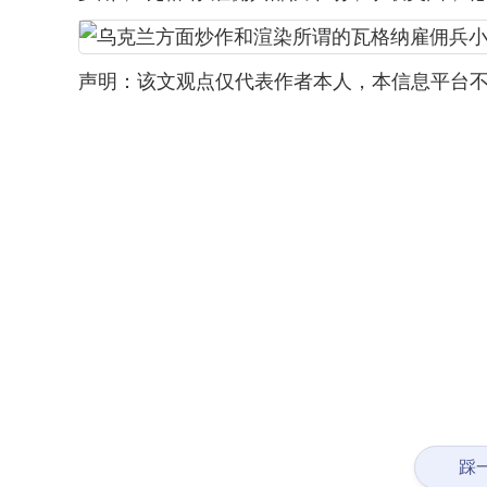
声明：该文观点仅代表作者本人，本信息平台不
踩