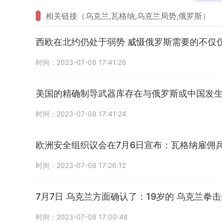
相关链接（乌克兰,瓦格纳,乌克兰局势,俄罗斯）
西欧在北约仍处于弱势 威慑俄罗斯需要的不仅仅
时间：2023-07-08 17:41:26
美国的精确制导武器库存在与俄罗斯或中国发生冲
时间：2023-07-08 17:41:24
欧洲安全组织议会在7月6日宣布：瓦格纳雇佣
时间：2023-07-08 17:26:12
7月7日 乌克兰方面确认了：19岁的 乌克兰
时间：2023-07-08 17:00:48