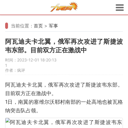
当前位置：
首页
>
军事
阿瓦迪夫卡北翼，俄军再次攻进了斯捷波
韦东部。目前双方正在激战中
时间：2023-12-01 18:20:13
1
作者：疯评
阿瓦迪夫卡北翼，俄军再次攻进了斯捷波韦东部。
目前双方正在激战中。
1日，南翼的塞维尔沃耶村南部的一处高地也被瓦格
纳突击队占领。