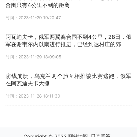
合围只有4公里不到的距离
时间：2023-11-29 19:20:47
阿瓦迪夫卡，俄军两翼离合围不到4公里，28日，俄
军在谢韦尔内以南进行推进，已经到达村庄的郊
时间：2023-11-29 18:09:05
防线崩溃，乌克兰两个旅互相推诿比赛逃跑，俄军
在阿瓦迪夫卡大捷
时间：2023-11-28 18:11:30
网站地图
日常问答
Copyright © 2023