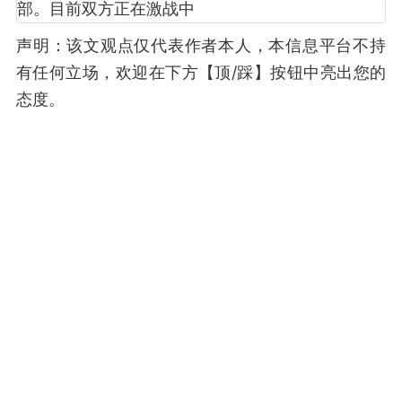
声明：该文观点仅代表作者本人，本信息平台不持
有任何立场，欢迎在下方【顶/踩】按钮中亮出您的
态度。