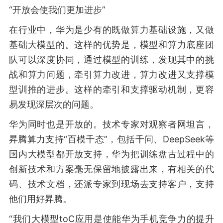
“开放会使我们更加进步”
在行业中，华为是少有的既做算力基础设施，又做
基础大模型的。这样的优势是，模型和算力底座团
队可以深度协同，通过模型的训练，发现其中的挑
战和算力问题，牵引算力改进，算力改进又支撑模
型训推的进步。这样的牵引和支撑驱动机制，更容
易发现深层次的问题。
华为同时也是开放的。技术专家对观察者网坦言，
昇腾算力支持“百模千态”，包括千问、DeepSeek等
国内大模型都开放支持，华为把训练盘古过程中的
创新技术和方案毫无保留地披露出来，有相关的代
码、技术文档，还派专家到现场去支持客户，支持
他们用好昇腾。
“我们大模型toC应用是使能华为手机竞争力的提升