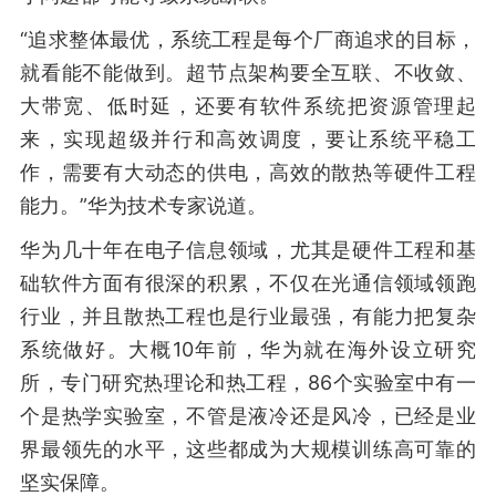
“追求整体最优，系统工程是每个厂商追求的目标，
就看能不能做到。超节点架构要全互联、不收敛、
大带宽、低时延，还要有软件系统把资源管理起
来，实现超级并行和高效调度，要让系统平稳工
作，需要有大动态的供电，高效的散热等硬件工程
能力。”华为技术专家说道。
华为几十年在电子信息领域，尤其是硬件工程和基
础软件方面有很深的积累，不仅在光通信领域领跑
行业，并且散热工程也是行业最强，有能力把复杂
系统做好。大概10年前，华为就在海外设立研究
所，专门研究热理论和热工程，86个实验室中有一
个是热学实验室，不管是液冷还是风冷，已经是业
界最领先的水平，这些都成为大规模训练高可靠的
坚实保障。