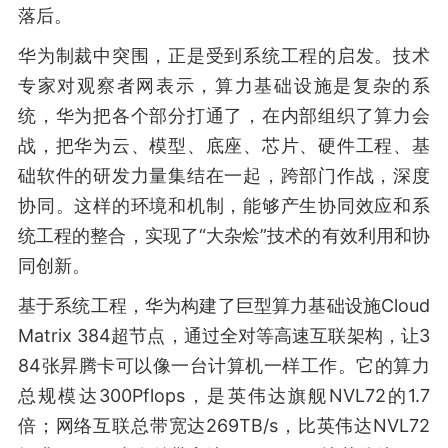
落后。
华为制裁中突围，正是受到系统工程的启发。技术
专家对观察者网表示，算力基础设施是复杂的系
统，华为把各个部分打通了，在内部组织了算力会
战，把华为云、模型、底座、芯片、硬件工程、基
础软件的研发力量集结在一起，跨部门作战，深度
协同。这样的环境和机制，能够产生协同效应和系
统工程的整合，实现了“大杂烩”技术的有效利用和协
同创新。
基于系统工程，华为构建了巨型算力基础设施Cloud
Matrix 384超节点，通过全对等高速互联架构，让3
84张昇腾卡可以像一台计算机一样工作。它的算力
总规模达300Pflops，是英伟达旗舰NVL72的1.7
倍；网络互联总带宽达269TB/s，比英伟达NVL72