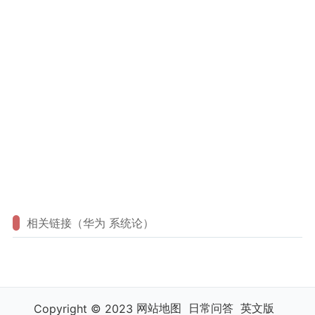
相关链接（华为 系统论）
网站地图
日常问答
英文版
Copyright © 2023