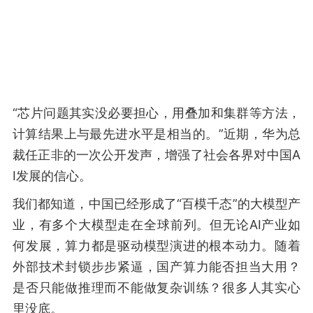
“芯片问题其实没必要担心，用叠加和集群等方法，
计算结果上与最先进水平是相当的。”近期，华为总
裁任正非的一次公开发声，增强了社会各界对中国A
I发展的信心。
我们都知道，中国已经形成了“百模千态”的大模型产
业，有多个大模型走在全球前列。但无论AI产业如
何发展，算力都是驱动模型演进的根本动力。随着
外部技术封锁步步紧逼，国产算力能否担当大用？
是否只能做推理而不能做复杂训练？很多人其实心
里没底。