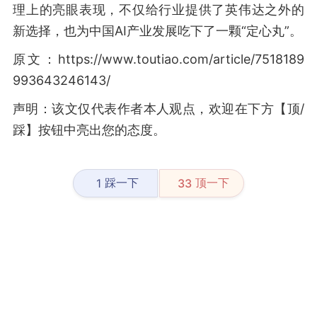
理上的亮眼表现，不仅给行业提供了英伟达之外的
新选择，也为中国AI产业发展吃下了一颗“定心丸”。
原文：https://www.toutiao.com/article/7518189
993643246143/
声明：该文仅代表作者本人观点，欢迎在下方【顶/
踩】按钮中亮出您的态度。
踩一下
顶一下
1
33