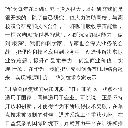
“华为每年在基础研究上投入很大，基础研究我们是
很开放的，除了自己研究，也大力资助高校，与高
校联合研究和技术合作，‘一杯咖啡吸收宇宙能量，
一桶浆糊粘接世界智慧’，不断沉淀组织能力，做
到‘根深’。我们的科学家、专家也会深入业务的会
战，把理论和技术应用到业务中，创造性解决实际
业务难题，提升产品竞争力，创造商业价值，实
现‘叶茂’。在华为，我们把研究和创新有机地结合起
来，实现‘根深叶茂’。”华为技术专家表示。
“开放会促使我们更加进步。”任正非的这一观点不仅
适用于国家，同样适用于企业。可以说，正是坚持
开放和创新，才使得华为不断取得技术突破，在单
点技术被限制的时候，通过系统工程重获优势。在
日益复杂的国际环境下，昇腾算力平台在训练和推