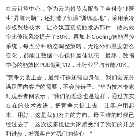
在云计算中心，华为云为超节点配备了全科专业医
生“昇腾云脑”，还打造了恒温“训练基地”，采用液冷
冷板散热技术，让冷媒直接接触发热部件，散热效
率比传统风冷提升了50%。再加上iCooling智能温控
系统，每五分钟动态调整策略，无论外部温度怎么
变化，都能让数据中心保持最佳状态。最终，数据
中心的能效比PUE做到1.12，比行业平均节能70%。
“竞争力要上去，最终打铁还需自身硬。我们会充分
满足国内客户的需要，不会掉链子。”华为技术专家
对观察者网表示，“我们的理念也是这样，通过实实
在在的技术改进，把竞争力提上去，让客户用起
来、用好，这是我们努力的方向。最困难的时候已
经过去了，这次披露也让大家感受到了我们的开放
和进步，增强客户对我们的信心。”