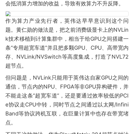
会抵消算力增加的收益，导致有效算力不升反降。
作为算力产业先行者，英伟达早早意识到这个问
题。黄仁勋的做法是，把之前消费级显卡上的NVLin
k技术移植到计算集群中，相当于给GPU之间搭建一
条“专用超宽车道”并且把多颗GPU、CPU、高带宽内
存、NVLink/NVSwitch等高度集成，打造了NVL72
超节点。
但问题是，NVLink只能用于英伟达自家GPU之间的
通信，节点内的NPU、FPGA等非GPU异构硬件，并
不能走这条“超宽车道”，还是要通过效率较低的PCI
e协议走CPU中转，同时节点之间通过以太网/Infini
Band等协议跨机互联，在巨量计算中也存在带宽堵
点。