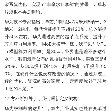
杂系统优化，实现了“非摩尔补摩尔”的效果，让单芯
片短板不再是制约。
华为技术专家指出，单芯片制程从7纳米到5纳米、3
纳米、2纳米，每代性能提升不超过20%，总体能提
升50%左右。华为通过高效的超节点系统，提升了
芯片算力利用率。“MoE大模型训练，我们以前MFU
（模型算力利用率）是30%，业界也是差不多这个
水平，我们最新公布的数据提升到41%，实验室是4
5%多。从30%提升到45%，利用率相当于提升了5
0%。在硬件什么也没有改变的情况下，通过系统工
程的优化，资源的高效调度，一定程度弥补了芯片
工艺的不足。”
“西方不断打补丁，我们重新定义架构”
华为被制裁的这几年，算力产业其实也处在变革过