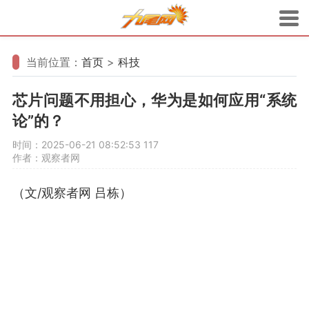
当前位置：
首页
>
科技
芯片问题不用担心，华为是如何应用“系统
论”的？
时间：2025-06-21 08:52:53
117
作者：观察者网
（文/观察者网 吕栋）