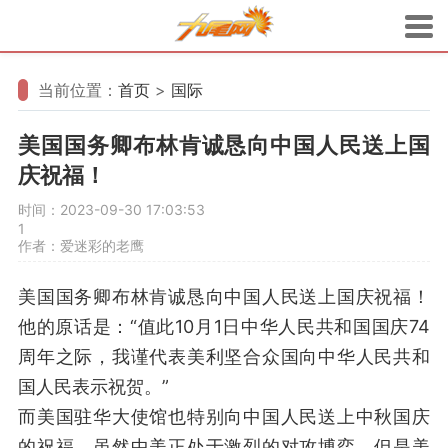
当前位置：
首页
>
国际
美国国务卿布林肯诚恳向中国人民送上国
庆祝福！
时间：2023-09-30 17:03:53
1
作者：爱迷彩的老鹰
美国国务卿布林肯诚恳向中国人民送上国庆祝福！
他的原话是：“值此10月1日中华人民共和国国庆74
周年之际，我谨代表美利坚合众国向中华人民共和
国人民表示祝贺。”
而美国驻华大使馆也特别向中国人民送上中秋国庆
的祝福。虽然中美正处于激烈的对攻博弈，但是美