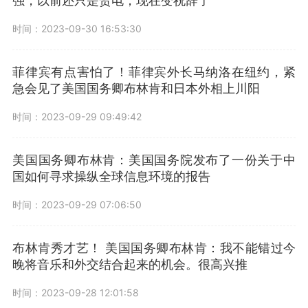
强，以前还只是贺电，现在变祝辞了
时间：2023-09-30 16:53:30
菲律宾有点害怕了！菲律宾外长马纳洛在纽约，紧
急会见了美国国务卿布林肯和日本外相上川阳
时间：2023-09-29 09:49:42
美国国务卿布林肯：美国国务院发布了一份关于中
国如何寻求操纵全球信息环境的报告
时间：2023-09-29 07:06:50
布林肯秀才艺！ 美国国务卿布林肯：我不能错过今
晚将音乐和外交结合起来的机会。很高兴推
时间：2023-09-28 12:01:58