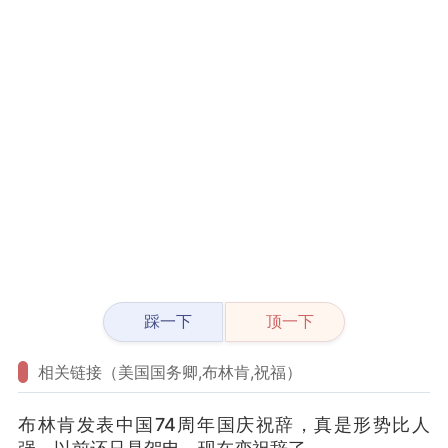
踩一下
顶一下
相关链接（美国国务卿,布林肯,祝福）
布林肯发表中国74周年国庆祝辞，真是形势比人