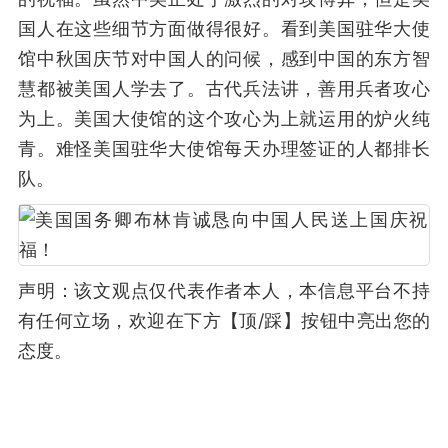
国人在这些细节方面做得很好。看到美国驻华大使
馆中秋国庆节对中国人的问候，感到中国的东方智
慧都被美国人学去了。古代兵法讲，善用兵者攻心
为上。美国大使馆的这个攻心为上就运用的炉火纯
青。难怪美国驻华大使馆每天办理签证的人都排长
队。
声明：该文观点仅代表作者本人，本信息平台不持
有任何立场，欢迎在下方【顶/踩】按钮中亮出您的
态度。