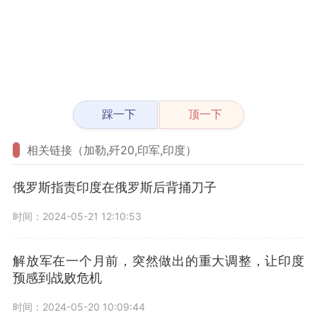
踩一下
顶一下
相关链接（加勒,歼20,印军,印度）
俄罗斯指责印度在俄罗斯后背捅刀子
时间：2024-05-21 12:10:53
解放军在一个月前，突然做出的重大调整，让印度
预感到战败危机
时间：2024-05-20 10:09:44