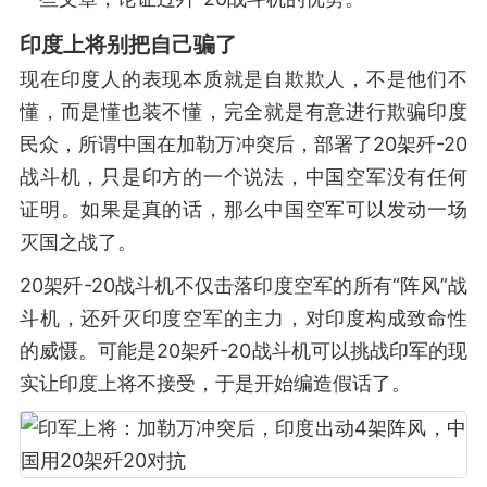
印度上将别把自己骗了
现在印度人的表现本质就是自欺欺人，不是他们不
懂，而是懂也装不懂，完全就是有意进行欺骗印度
民众，所谓中国在加勒万冲突后，部署了20架歼-20
战斗机，只是印方的一个说法，中国空军没有任何
证明。如果是真的话，那么中国空军可以发动一场
灭国之战了。
20架歼-20战斗机不仅击落印度空军的所有“阵风”战
斗机，还歼灭印度空军的主力，对印度构成致命性
的威慑。可能是20架歼-20战斗机可以挑战印军的现
实让印度上将不接受，于是开始编造假话了。