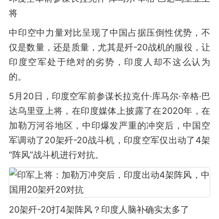
将
中印空中力量对比呈现了中国占据压倒性优势，不
仅是数量，还是质量，尤其是歼-20战机的服役，让
印度空军处于绝对的劣势，印度人却不这么认为
的。
5月20日，印度空军前参谋长拉克什·库马尔·辛格·巴
达乌里亚上将，在印度媒体上披露了在2020年，在
加勒万河谷地区，中印爆发严重的冲突后，中国空
军调动了20架歼-20战斗机，印度空军仅出动了4架
“阵风”战斗机进行对抗。
20架歼-20打4架阵风？印度人脑补确实太多了