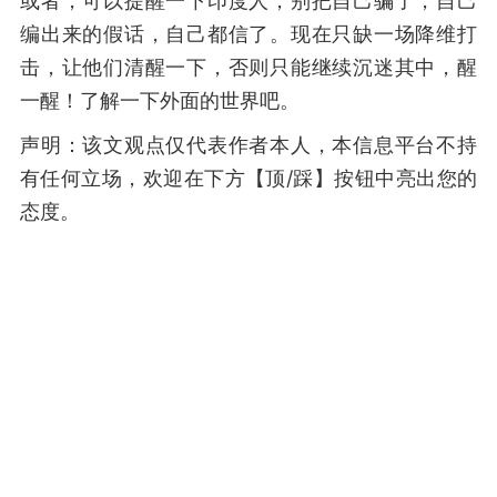
或者，可以提醒一下印度人，别把自己骗了，自己
编出来的假话，自己都信了。现在只缺一场降维打
击，让他们清醒一下，否则只能继续沉迷其中，醒
一醒！了解一下外面的世界吧。
声明：该文观点仅代表作者本人，本信息平台不持
有任何立场，欢迎在下方【顶/踩】按钮中亮出您的
态度。