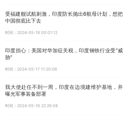
受福建舰试航刺激，印度防长抛出6航母计划，想把
中国彻底比下去
时间：2024-05-18 00:01:12
印度担心：美国对华加征关税，印度钢铁行业受“威
胁”
时间：2024-05-17 11:20:06
我大使赴任不到一周，印度在边境建维护基地，并
曝光军事装备部署
时间：2024-05-16 22:26:08