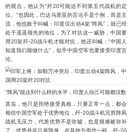
的观点，他认为“歼20可能达不到第五代战机的定
位。”也因此，巴达乌里亚的言论不是个例，而是主
流，他也敢于叫喊：印度仅出动4架“阵风”，就已经
处于遥遥领先的地位，为了对抗这一威胁，中国要
用20架歼-20战斗机才能对抗，他还叫喊：“中国人
知道我们能做什么”，似乎中国空军也要接受印度言
论。
“阵风”能达到什么样的水平，印度人自己可能都没数
其实，他只是拒绝接受真相，只要正常一点，都会
相信中国空军处于优势地位，歼-20战斗机完胜阵风
战机无压力，代差优势不是吹嘘，也是很难被弥补
了，优势并非只有隐身，在其他方面也一样，歼-20