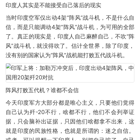
印度人其实是不能接受自己落后的现实
当时印度空军仅出动4架“阵风”战斗机，不是什么自
信，而是只能调动4架“阵风”战斗机，为可用的全部
了。真正的现实是，印度人自己麻醉自己，不吹“阵
风”战斗机，就没得吹了。估计全世界，除了印度，
没有别的国家认为“阵风”战机能打败五代战斗机。
阵风打败五代机？谁都不会信
今天印度军方大部分都是唯心主义，只要他们觉得
自己认为歼-20不行，啥都不行，他们不会列举证
据，只会脑补出证据，只因他们啥都拿不出来，这
就是印度的民族性格，也就是所谓的：迷之自信。