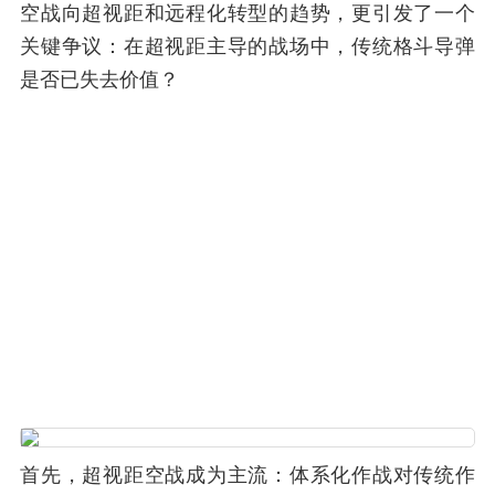
空战向超视距和远程化转型的趋势，更引发了一个
关键争议：在超视距主导的战场中，传统格斗导弹
是否已失去价值？
首先，超视距空战成为主流：体系化作战对传统作