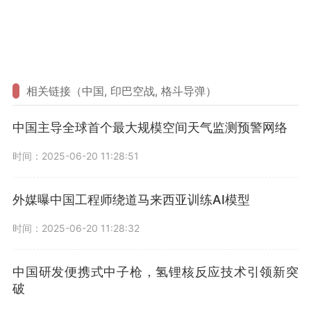
相关链接（中国, 印巴空战, 格斗导弹）
中国主导全球首个最大规模空间天气监测预警网络
时间：2025-06-20 11:28:51
外媒曝中国工程师绕道马来西亚训练AI模型
时间：2025-06-20 11:28:32
中国研发便携式中子枪，氢锂核反应技术引领新突
破