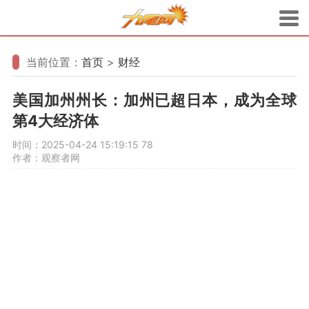
当前位置：
首页
>
财经
美国加州州长：加州已超日本，成为全球
第4大经济体
时间：2025-04-24 15:19:15
78
作者：观察者网