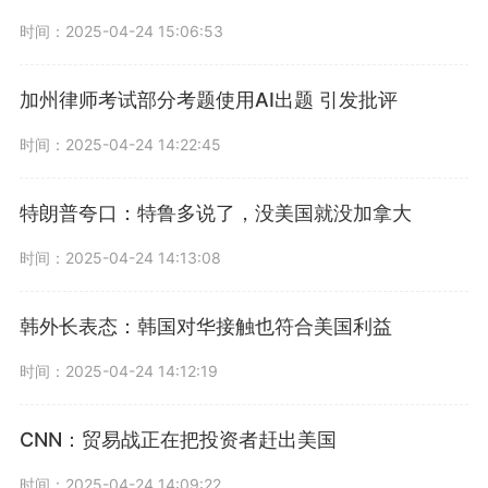
时间：2025-04-24 15:06:53
加州律师考试部分考题使用AI出题 引发批评
时间：2025-04-24 14:22:45
特朗普夸口：特鲁多说了，没美国就没加拿大
时间：2025-04-24 14:13:08
韩外长表态：韩国对华接触也符合美国利益
时间：2025-04-24 14:12:19
CNN：贸易战正在把投资者赶出美国
时间：2025-04-24 14:09:22