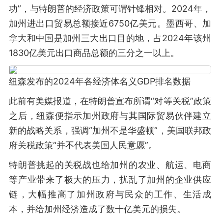
功”，与特朗普的经济政策可谓针锋相对。2024年，
加州进出口贸易总额接近6750亿美元。墨西哥、加
拿大和中国是加州三大出口目的地，占2024年该州
1830亿美元出口商品总额的三分之一以上。
纽森发布的2024年各经济体名义GDP排名数据
此前有美媒报道，在特朗普宣布所谓“对等关税”政策
之后，纽森便指示加州政府与其国际贸易伙伴建立
新的战略关系，强调“加州不是华盛顿”，美国联邦政
府关税政策“并不代表美国人民意愿”。
特朗普挑起的关税战也给加州的农业、航运、电商
等产业带来了极大的压力，扰乱了加州的企业供应
链，大幅推高了加州政府与民众的工作、生活成
本，并给加州经济造成了数十亿美元的损失。