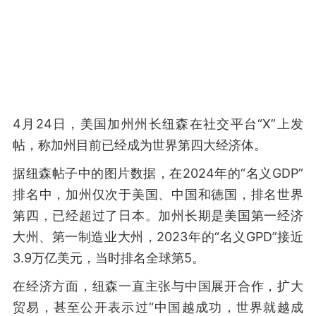
4月24日，美国加州州长纽森在社交平台“X”上发
帖，称加州目前已经成为世界第四大经济体。
据纽森帖子中的图片数据，在2024年的“名义GDP”
排名中，加州仅次于美国、中国和德国，排名世界
第四，已经超过了日本。加州长期是美国第一经济
大州、第一制造业大州，2023年的“名义GPD”接近
3.9万亿美元，当时排名全球第5。
在经济方面，纽森一直主张与中国展开合作，扩大
贸易，甚至公开表示过“中国越成功，世界就越成