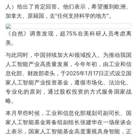
人）给出了肯定回答。他们表示，希望搬到欧洲、
加拿大、原籍国，去“任何支持科学的地方”。
《自然》调查发现，超75%在美科研人员考虑离
美。
与此同时，中国持续加大AI领域投入。为推动我国
人工智能产业高质量发展，今年年初，由工业和信
息化部、财政部牵头，于2025年1月17日正式设立国
家人工智能产业投资基金，遵循市场化、法治化、
专业化的原则，通过股权投资的方式服务国家战
略。
本月早些时候，工业和信息化部规划司副司长、国
家人工智能基金筹备组副组长张建华在一场座谈会
上表示，国家人工智能基金高度重视具身智能，正