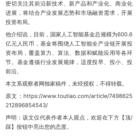
密切关注其前沿新技术、新产品和产业化、商业化
进展，将结合产业发展态势和市场融资需求，开展
投资布局。
他介绍说，目前，国家人工智能基金总规模为600.6
亿元人民币，基金将围绕人工智能全产业链开展投
资布局，覆盖算力、算法、数据和赋能应用等各环
节。基金遵循行业发展规律，适度投早、投小、投
前沿。
本文系观察者网独家稿件，未经授权，不得转载。
原文：https://www.toutiao.com/article/7498625
212896854543/
声明：该文仅代表作者本人观点，欢迎在下方【顶/
踩】按钮中亮出您的态度。