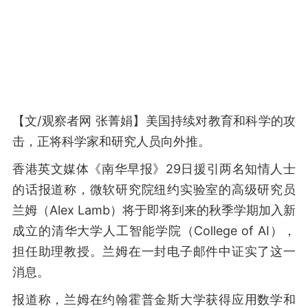
【文/观察者网 张菁娟】美国持续对教育和科学的攻
击，正将科学家和研究人员向外推。
香港英文媒体《南华早报》29日援引两名知情人士
的话报道称，微软研究院纽约实验室的高级研究员
兰姆（Alex Lamb）将于即将到来的秋季学期加入新
成立的清华大学人工智能学院（College of AI），
担任助理教授。兰姆在一封电子邮件中证实了这一
消息。
报道称，兰姆在约翰霍普金斯大学获得应用数学和