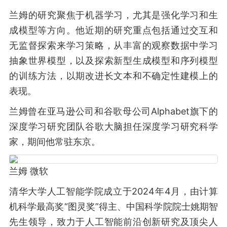
兰姆的研究聚焦于机器学习，尤其是强化学习和生
成模型等方向。他近期的研究重点包括通过交互和
无监督探索来学习策略，从丰富的观察数据中学习
抽象世界模型，以及探索新型生成模型和序列模型
的训练方法，以期改进长文本和不确定性建模上的
表现。
兰姆曾在亚马逊公司和谷歌母公司Alphabet旗下的
深度学习研究团队谷歌大脑担任深度学习研究科学
家，期间他常驻东京。
兰姆 微软
清华大学人工智能学院成立于2024年4月，由计算
机科学最高奖“图灵奖”得主、中国科学院院士姚期智
先生领导，致力于人工智能前沿创新研究及顶尖人