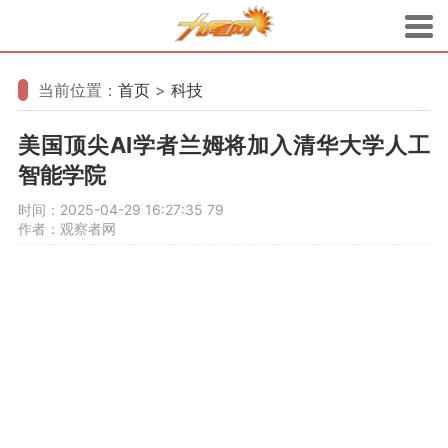
当前位置：
首页
>
科技
美国顶尖AI学者兰姆将加入清华大学人工
智能学院
时间：2025-04-29 16:27:35
79
作者：观察者网