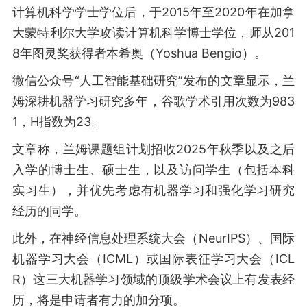
计算机科学学士学位后，于2015年至2020年在加拿
大蒙特利尔大学攻读计算机科学博士学位，师从201
8年图灵奖获得者本希奥（Yoshua Bengio）。
微信‌公众号“人工智能基础研究”发布的文章显示，兰
姆深耕机器学习研究多年，谷歌学术引用次数为983
1，H指数为23。
文章称，兰姆课题组计划招收2025年秋季以及之后
入学的博士生、硕士生，以及访问学生（包括本科
实习生），并优先考虑有机器学习和强化学习研究
经历的同学。
此外，在神经信息处理系统大会（NeurIPS）、国际
机器学习大会（ICML）或国际表征学习大会（ICL
R）这三大机器学习领域的顶级学术会议上有发表经
历，将是申请者有力的加分项。