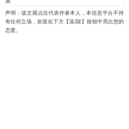
声明：该文观点仅代表作者本人，本信息平台不持
有任何立场，欢迎在下方【顶/踩】按钮中亮出您的
态度。