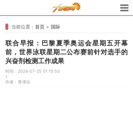
当前位置：
首页
>
国际
联合早报：巴黎夏季奥运会星期五开幕
前，世界泳联星期二公布赛前针对选手的
兴奋剂检测工作成果
时间：2024-07-25 01:15:50
1
作者：青谭论