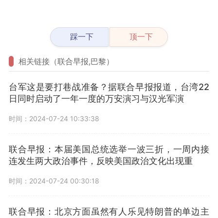
踩一下
顶一下
相关链接（联合早报,巴黎）
台军这是要打巷战准备？据联合早报报道，台湾22
日同时启动了一年一度的万安演习与汉光军演
时间：2024-07-24 10:33:38
联合早报：本届美国总统选举一波三折，一周内接
连发生两大政治事件，反映美国政治文化出现重
时间：2024-07-24 00:30:18
联合早报：北京方面虽然有人乐见特朗普的单边主