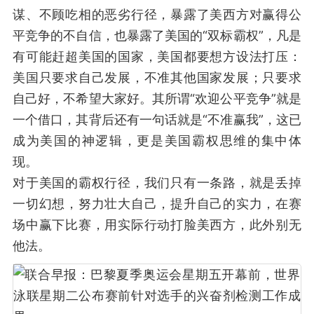
谋、不顾吃相的恶劣行径，暴露了美西方对赢得公
平竞争的不自信，也暴露了美国的“双标霸权”，凡是
有可能赶超美国的国家，美国都要想方设法打压：
美国只要求自己发展，不准其他国家发展；只要求
自己好，不希望大家好。其所谓“欢迎公平竞争”就是
一个借口，其背后还有一句话就是“不准赢我”，这已
成为美国的神逻辑，更是美国霸权思维的集中体
现。
对于美国的霸权行径，我们只有一条路，就是丢掉
一切幻想，努力壮大自己，提升自己的实力，在赛
场中赢下比赛，用实际行动打脸美西方，此外别无
他法。