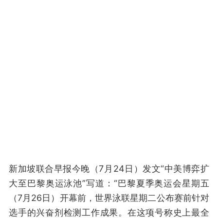
新加坡联合早报今晚（7月24日）发文“中美博弈扩
大至巴黎奥运泳池”写道：“巴黎夏季奥运会星期五
（7月26日）开幕前，世界泳联星期二公布赛前针对
选手的兴奋剂检测工作成果。在这项号称史上最全