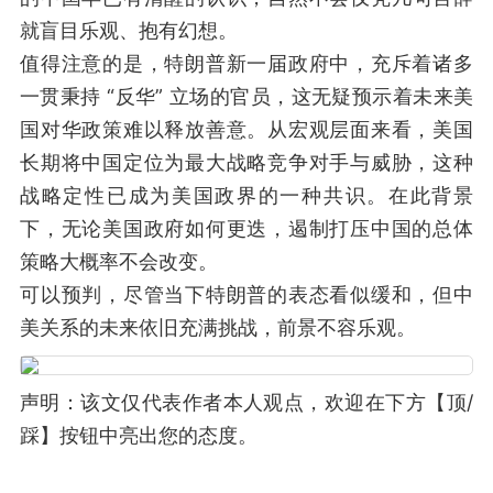
就盲目乐观、抱有幻想。
值得注意的是，特朗普新一届政府中，充斥着诸多
一贯秉持 “反华” 立场的官员，这无疑预示着未来美
国对华政策难以释放善意。从宏观层面来看，美国
长期将中国定位为最大战略竞争对手与威胁，这种
战略定性已成为美国政界的一种共识。在此背景
下，无论美国政府如何更迭，遏制打压中国的总体
策略大概率不会改变。
可以预判，尽管当下特朗普的表态看似缓和，但中
美关系的未来依旧充满挑战，前景不容乐观。
声明：该文仅代表作者本人观点，欢迎在下方【顶/
踩】按钮中亮出您的态度。