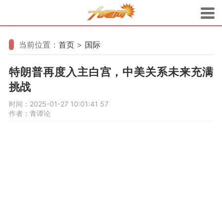
当前位置：
首页
>
国际
特朗普再度入主白宫，中美关系未来充满
挑战
时间：2025-01-27 10:01:41
57
作者：青谭论