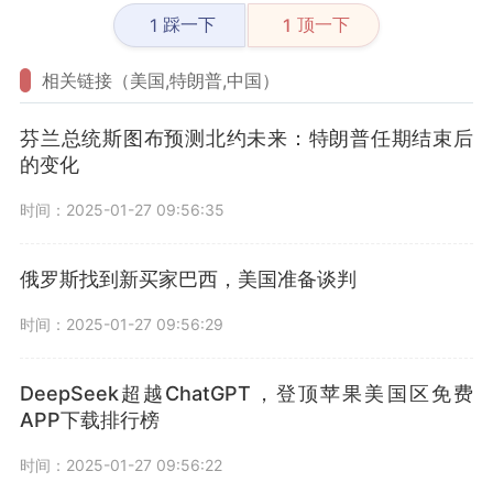
踩一下
顶一下
1
1
相关链接（美国,特朗普,中国）
芬兰总统斯图布预测北约未来：特朗普任期结束后
的变化
时间：2025-01-27 09:56:35
俄罗斯找到新买家巴西，美国准备谈判
时间：2025-01-27 09:56:29
DeepSeek超越ChatGPT，登顶苹果美国区免费
APP下载排行榜
时间：2025-01-27 09:56:22