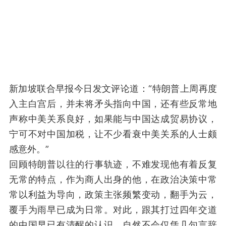
新加坡联合早报今日发文评论道：“特朗普上周再度
入主白宫后，并未将矛头指向中国，还有些反常地
声称中美关系良好，如果能与中国达成贸易协议，
宁可不对中国加税，让不少看衰中美关系的人士颇
感意外。”
回顾特朗普以往的行事轨迹，不难发现他有着反复
无常的特点，作为商人出身的他，在政治决策中常
常以利益为导向，政策主张频繁变动，翻手为云，
覆手为雨早已成为日常。对此，跟其打过四年交道
的中国早已有清醒的认识，自然不会仅凭几句言辞