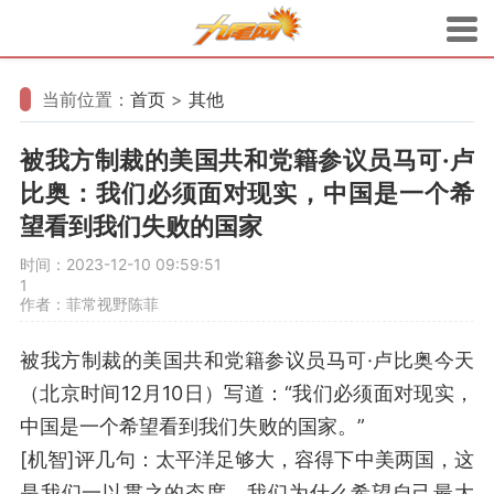
当前位置：
首页
>
其他
被我方制裁的美国共和党籍参议员马可·卢
比奥：我们必须面对现实，中国是一个希
望看到我们失败的国家
时间：2023-12-10 09:59:51
1
作者：菲常视野陈菲
被我方制裁的美国共和党籍参议员马可·卢比奥今天
（北京时间12月10日）写道：“我们必须面对现实，
中国是一个希望看到我们失败的国家。”
[机智]评几句：太平洋足够大，容得下中美两国，这
是我们一以贯之的态度。我们为什么希望自己最大