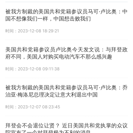
被我方制裁的美国共和党籍参议员马可·卢比奥：中
国不想像我们一样，中国想击败我们
时间：2023-12-08 18:29:21
美国共和党籍参议员卢比奥今天发文说：与拜登政
府不同，美国人对购买电动汽车不那么感兴趣
时间：2023-12-08 09:11:38
被我方制裁的美国共和党籍参议员马可·卢比奥：乔
治亚·梅洛尼总理决定让意大利退出中国
时间：2023-12-07 08:23:45
拜登会不会退位让贤？ 近日美国共和党执掌的众议
院宣布了一个对拜登极为不利的消息