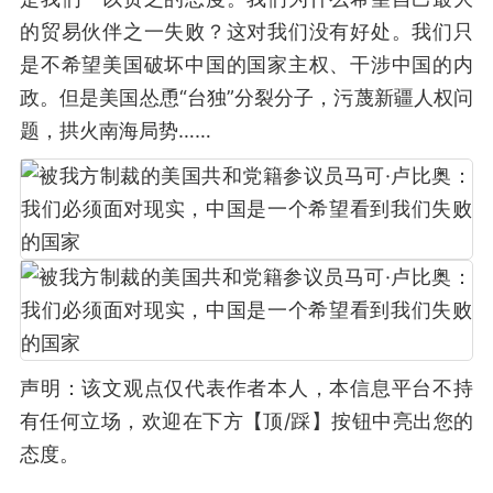
的贸易伙伴之一失败？这对我们没有好处。我们只
是不希望美国破坏中国的国家主权、干涉中国的内
政。但是美国怂恿“台独”分裂分子，污蔑新疆人权问
题，拱火南海局势……
声明：该文观点仅代表作者本人，本信息平台不持
有任何立场，欢迎在下方【顶/踩】按钮中亮出您的
态度。