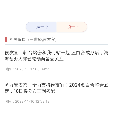
踩一下
顶一下
相关链接（王世坚,侯友宜）
侯友宜：郭台铭会和我们站一起 蓝白合成形后，鸿
海创办人郭台铭动向备受关注
时间：2023-11-17 08:04:25
蒋万安表态：全力支持侯友宜！2024蓝白合整合底
定，18日将公布正副搭配
时间：2023-11-16 12:58:13