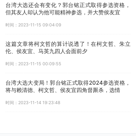
台湾大选还会有变化？郭台铭正式取得参选资格，
但其友人却认为他可能精神参选，并大赞侯友宜
时间：2023-11-15 09:04:09
这篇文章将柯文哲的算计说透了！在柯文哲、朱立
伦、侯友宜、马英九四人会面前夕
时间：2023-11-15 00:09:55
台湾大选大变局！郭台铭正式取得2024参选资格，
将与赖清德、柯文哲、侯友宜四角督厮杀，选情
时间：2023-11-14 19:23:48