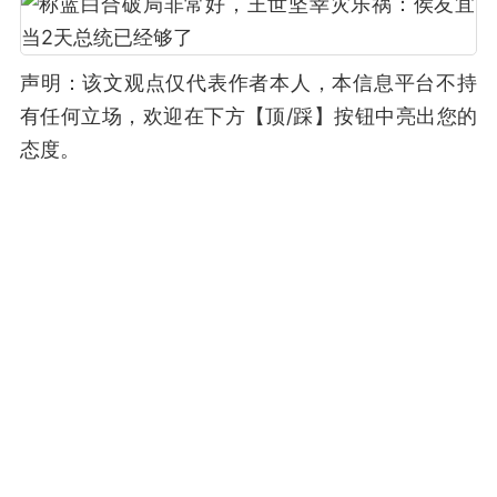
声明：该文观点仅代表作者本人，本信息平台不持
有任何立场，欢迎在下方【顶/踩】按钮中亮出您的
态度。