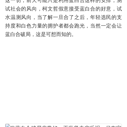
这一切，前天可能只是利用蓝白合这样的安排，测
试社会的风向，柯文哲假意接受蓝白合的好意，试
水温测风向，当了解一旦合了之后，年轻选民的支
持度和白色力量的拥护者都会跑光，当然一定会让
蓝白合破局，这是可想而知的。