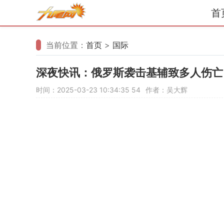
首
当前位置：
首页
>
国际
深夜快讯：俄罗斯袭击基辅致多人伤亡
时间：2025-03-23 10:34:35
54
作者：吴大辉