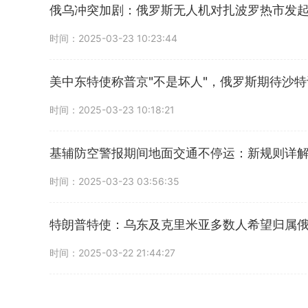
俄乌冲突加剧：俄罗斯无人机对扎波罗热市发
时间：2025-03-23 10:23:44
美中东特使称普京"不是坏人"，俄罗斯期待沙特
时间：2025-03-23 10:18:21
基辅防空警报期间地面交通不停运：新规则详
时间：2025-03-23 03:56:35
特朗普特使：乌东及克里米亚多数人希望归属
时间：2025-03-22 21:44:27