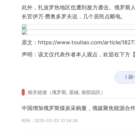
此外，扎波罗热地区也遭到敌方袭击。俄罗斯
长官伊万·费奥多罗夫说，几个居民点断电。
原文：https://www.toutiao.com/article/182
声明：该文仅代表作者本人观点，欢迎在下方【
踩
1
相关链接（俄罗斯, 基辅, 南部战区）
中国增加俄罗斯煤炭采购量，俄媒聚焦能源合
时间：2025-03-23 10:34:26