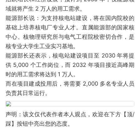
域就将产生 2 万人的用工需求。
能源部长说：为支持核电站建设，将在国内院校的
基础上培养核电厂专业人才。直属能源部的国家核
中心、核物理研究所与电气工程院校密切合作，是
核专业大学生工业实习基地。
能源部长还表示，核电站建设项目至 2030 年将提
供 5,000 个工作岗位，而 2032 年项目接近高峰期
时的用工需求将达到 1 万人。
而在项目建成投用后，将需要 2,000 多名专业人员
负责其日常运行。
声明：该文仅代表作者本人观点，欢迎在下方【顶/
踩】按钮中亮出您的态度。