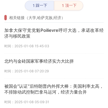
踩一下
顶一下
1
1
相关链接（大学,哈萨克族,经济）
加拿大保守党党魁Poilievre呼吁大选，承诺改革经
济与移民政策
时间：2025-01-08 15:45:03
北约与金砖国家军事经济实力大比拼
时间：2025-01-08 07:20:29
被国会“认证”后特朗普内外挥大棒：美国利率太高，
不排除动武控制巴拿马运河，经济力量合并
时间：2025-01-08 05:09:31