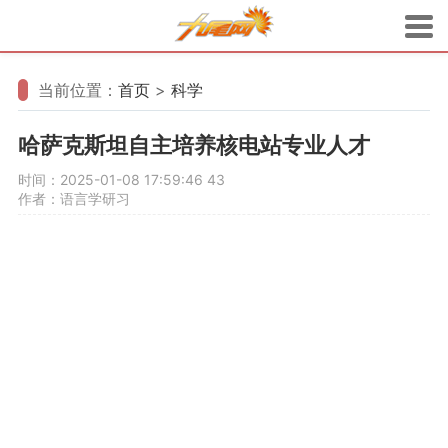
当前位置：
首页
>
科学
哈萨克斯坦自主培养核电站专业人才
时间：2025-01-08 17:59:46
43
作者：语言学研习