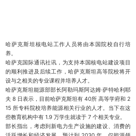
哈萨克斯坦核电站工作人员将由本国院校自行培
养。
哈萨克国际通讯社讯，为支持本国核电站建设项目
的顺利推进及后续工作，哈萨克斯坦高等院校将开
设与之相关的专业课程并培养人才。
哈萨克斯坦能源部部长阿勒玛斯阿达姆·萨特哈利耶
夫 8 日表示，目前哈萨克斯坦有 40所 高等学府和 2
15 所专科院校培养能源相关行业的人才。当下在这
些教育机构中有 1.9 万学生就读于 7 个相关专业。
部长指出，考虑到新电力生产设施的建设、消费的
活跃增长和经济发展，预计到 2030 年，仅能源领