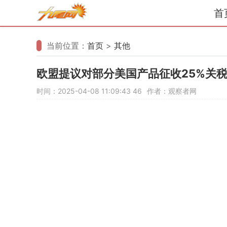
首
当前位置：
首页
>
其他
欧盟提议对部分美国产品征收25%关
时间：2025-04-08 11:09:43
46
作者：观察者网