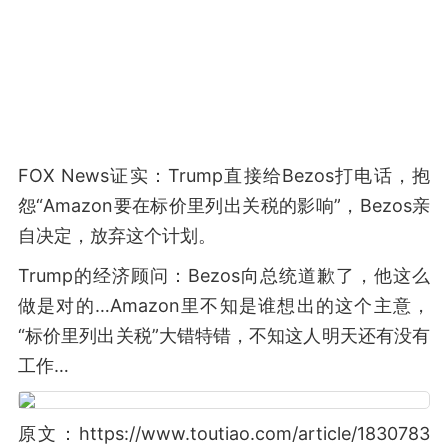
FOX News证实：Trump直接给Bezos打电话，抱
怨“Amazon要在标价里列出关税的影响”，Bezos亲
自决定，放弃这个计划。
Trump的经济顾问：Bezos向总统道歉了，他这么
做是对的…Amazon里不知是谁想出的这个主意，
“标价里列出关税”大错特错，不知这人明天还有没有
工作… ​​​
原文：https://www.toutiao.com/article/1830783