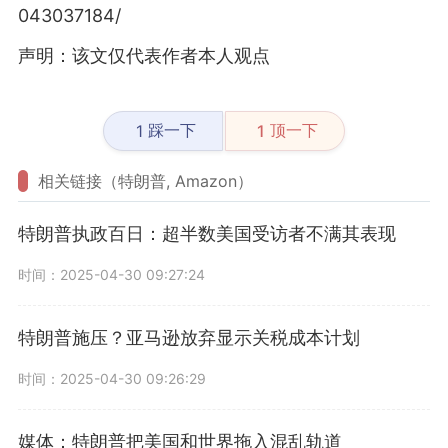
043037184/
声明：该文仅代表作者本人观点
踩一下
顶一下
1
1
相关链接（特朗普, Amazon）
特朗普执政百日：超半数美国受访者不满其表现
时间：2025-04-30 09:27:24
特朗普施压？亚马逊放弃显示关税成本计划
时间：2025-04-30 09:26:29
媒体：特朗普把美国和世界拖入混乱轨道