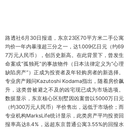
路透社6月30日报道，东京23区70平方米二手公寓
均价一年内暴涨超三分之一，达1.009亿日元（约69
7万元人民币），创历史新高。在此背景下，曾发生
命案或“孤独死”的事故物件（日本法律定义为“心理
缺陷房产”）正成为投资者及年轻购房者的新选择。
专业房产顾问Kazutoshi Kodama指出，随着房价飙
升，这类曾被避之不及的凶宅现已成为市场选项。
数据显示，东京核心区别墅因凶案曾以5000万日元
（约300万元人民币）半价售出，远低于市场价；而
专业机构MarksLife统计显示，此类房产平均投资回
报率高达8.4%，远超东京普通公寓3.55%的回报水