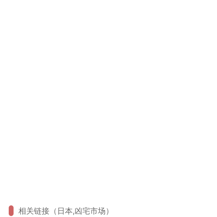
相关链接（日本,凶宅市场）