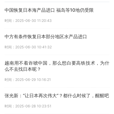
中国恢复日本海产品进口 福岛等10地仍受限
时间：2025-06-30 11:20:43
中方有条件恢复日本部分地区水产品进口
时间：2025-06-30 10:41:32
越南用不着诈唬中国，那么想白要高铁技术，为什
么不去找日本呢？
时间：2025-06-29 10:16:21
张光新：“让日本再次伟大”？都什么时候了，醒醒吧
时间：2025-06-28 10:23:51