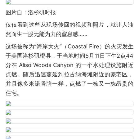
图片自：洛杉矶时报
仅仅看到这些从现场传回的视频和照片，就让人油
然而生一股无能为力的窒息感……
这场被称为“海岸大火”（Coastal Fire）的火灾发生
于美国洛杉矶橙县，于当地时间5月11日下午2点44
分在 Aliso Woods Canyon 的一个水处理设施附近
点燃。随后迅速蔓延到拉古纳海滩附近的豪宅区，
并且像多米诺骨牌一样，点燃了一栋又一栋昂贵的
住宅。