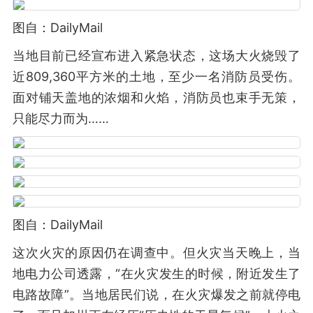
图自：DailyMail
当地目前已经宣布进入紧急状态，这场大火烧毁了
近809,360平方米的土地，至少一名消防员受伤。
面对铺天盖地的浓烟和火焰，消防员也束手无策，
只能尽力而为……
图自：DailyMail
这次火灾的原因仍在调查中。但火灾当天晚上，当
地电力公司透露，“在火灾发生的时候，附近发生了
电路故障”。当地居民们说，在火灾爆发之前就停电