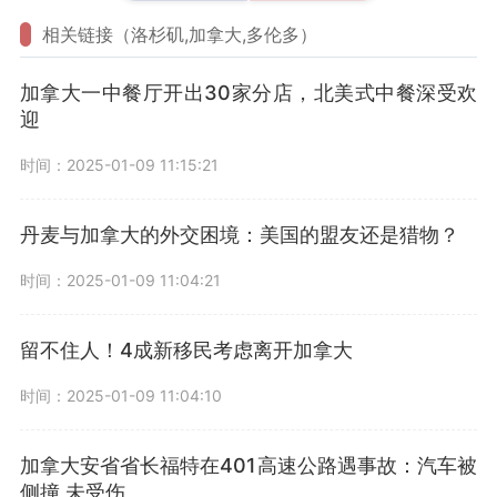
相关链接（洛杉矶,加拿大,多伦多）
加拿大一中餐厅开出30家分店，北美式中餐深受欢
迎
时间：2025-01-09 11:15:21
丹麦与加拿大的外交困境：美国的盟友还是猎物？
时间：2025-01-09 11:04:21
留不住人！4成新移民考虑离开加拿大
时间：2025-01-09 11:04:10
加拿大安省省长福特在401高速公路遇事故：汽车被
侧撞 未受伤