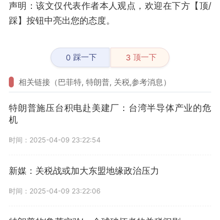
声明：该文仅代表作者本人观点，欢迎在下方【顶/
踩】按钮中亮出您的态度。
踩一下
顶一下
0
3
相关链接（巴菲特, 特朗普, 关税,参考消息）
特朗普施压台积电赴美建厂：台湾半导体产业的危
机
时间：2025-04-09 23:22:54
新媒：关税战或加大东盟地缘政治压力
时间：2025-04-09 23:22:06