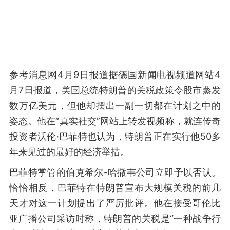
参考消息网4月9日报道据德国新闻电视频道网站4
月7日报道，美国总统特朗普的关税政策令股市蒸发
数万亿美元，但他却摆出一副一切都在计划之中的
姿态。他在“真实社交”网站上转发视频称，就连传奇
投资者沃伦·巴菲特也认为，特朗普正在实行他50多
年来见过的最好的经济举措。
巴菲特掌管的伯克希尔-哈撒韦公司立即予以否认。
恰恰相反，巴菲特在特朗普宣布大规模关税的前几
天才对这一计划提出了严厉批评。他在接受哥伦比
亚广播公司采访时称，特朗普的关税是“一种战争行