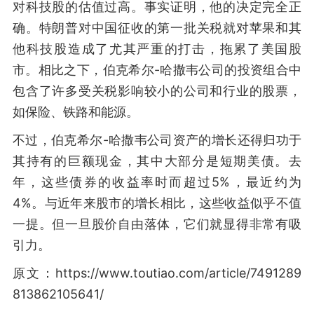
对科技股的估值过高。事实证明，他的决定完全正
确。特朗普对中国征收的第一批关税就对苹果和其
他科技股造成了尤其严重的打击，拖累了美国股
市。相比之下，伯克希尔-哈撒韦公司的投资组合中
包含了许多受关税影响较小的公司和行业的股票，
如保险、铁路和能源。
不过，伯克希尔-哈撒韦公司资产的增长还得归功于
其持有的巨额现金，其中大部分是短期美债。去
年，这些债券的收益率时而超过5%，最近约为
4%。与近年来股市的增长相比，这些收益似乎不值
一提。但一旦股价自由落体，它们就显得非常有吸
引力。
原文：https://www.toutiao.com/article/7491289
813862105641/