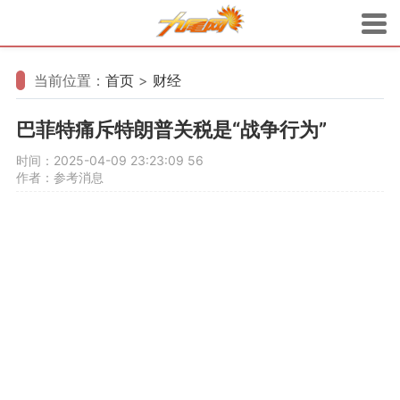
当前位置：
首页
>
财经
巴菲特痛斥特朗普关税是“战争行为”
时间：2025-04-09 23:23:09
56
作者：参考消息