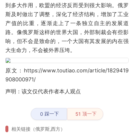
到多大作用，欧盟的经济反而受到很大影响。俄罗
斯及时做出了调整，深化了经济结构，增加了工业
产值的比重，逐渐走上了一条独立自主的发展道
路。像俄罗斯这样的世界大国，外部制裁会有些影
响，但不会是致命的，一个大国有其发展的内在强
大生命力，不会被外界压垮。
原文：https://www.toutiao.com/article/1829419
908000971/
声明：该文仅代表作者本人观点
踩一下
顶一下
0
51
相关链接（俄罗斯,西方）