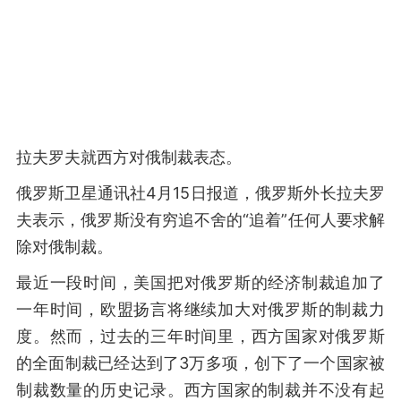
拉夫罗夫就西方对俄制裁表态。
俄罗斯卫星通讯社4月15日报道，俄罗斯外长拉夫罗
夫表示，俄罗斯没有穷追不舍的“追着”任何人要求解
除对俄制裁。
最近一段时间，美国把对俄罗斯的经济制裁追加了
一年时间，欧盟扬言将继续加大对俄罗斯的制裁力
度。然而，过去的三年时间里，西方国家对俄罗斯
的全面制裁已经达到了3万多项，创下了一个国家被
制裁数量的历史记录。西方国家的制裁并不没有起