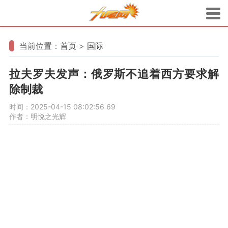
当前位置：
首页
>
国际
拉夫罗夫发声：俄罗斯不追着西方要求解
除制裁
时间：2025-04-15 08:02:56
69
作者：明悦之光辉