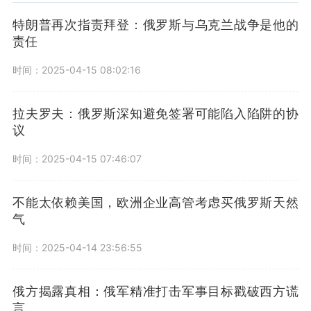
特朗普再次指责拜登：俄罗斯与乌克兰战争是他的
责任
时间：2025-04-15 08:02:16
拉夫罗夫：俄罗斯深知避免签署可能陷入陷阱的协
议
时间：2025-04-15 07:46:07
不能太依赖美国，欧洲企业高管考虑买俄罗斯天然
气
时间：2025-04-14 23:56:55
俄方揭露真相：俄军精准打击军事目标戳破西方谎
言