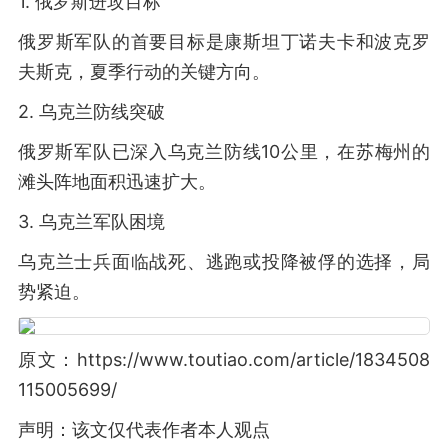
1. 俄罗斯进攻目标
俄罗斯军队的首要目标是康斯坦丁诺夫卡和波克罗
夫斯克，夏季行动的关键方向。
2. 乌克兰防线突破
俄罗斯军队已深入乌克兰防线10公里，在苏梅州的
滩头阵地面积迅速扩大。
3. 乌克兰军队困境
乌克兰士兵面临战死、逃跑或投降被俘的选择，局
势紧迫。
原文：https://www.toutiao.com/article/1834508
115005699/
声明：该文仅代表作者本人观点