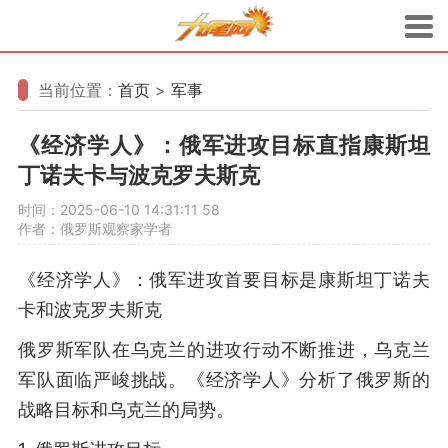
当前位置：
首页
>
军事
《经济学人》：俄军进攻目标直指康斯坦
丁诺夫卡与波克罗夫斯克
时间：2025-06-10 14:31:11
58
作者：俄罗斯观察家学者
《经济学人》：俄军进攻首要目标是康斯坦丁诺夫
卡和波克罗夫斯克
俄罗斯军队在乌克兰的进攻行动不断推进，乌克兰
军队面临严峻挑战。《经济学人》分析了俄罗斯的
战略目标和乌克兰的局势。