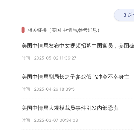
踩
3
相关链接（美国 中情局,参考消息）
美国中情局发布中文视频招募中国官员，妄图
时间：2025-05-02 11:36:27
美国中情局副局长之子参战俄乌冲突不幸身亡
时间：2025-04-26 18:39:51
美国中情局大规模裁员事件引发内部恐慌
时间：2025-03-07 00:34:08