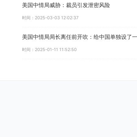
美国中情局威胁：裁员引发泄密风险
时间：2025-03-03 12:02:37
美国中情局局长离任前开吹：给中国单独设了
时间：2025-01-11 11:52:50