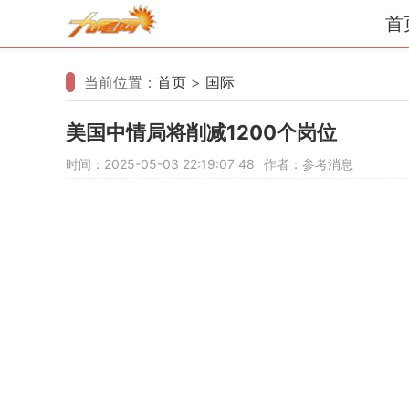
首
当前位置：
首页
>
国际
美国中情局将削减1200个岗位
时间：2025-05-03 22:19:07
48
作者：参考消息