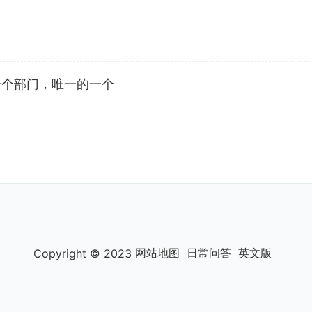
一个部门，唯一的一个
网站地图
日常问答
英文版
Copyright © 2023