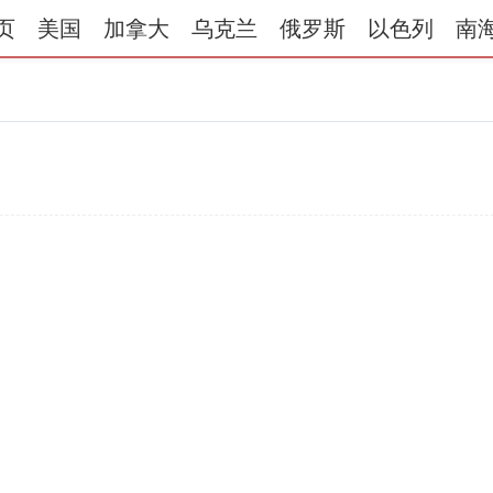
页
美国
加拿大
乌克兰
俄罗斯
以色列
南