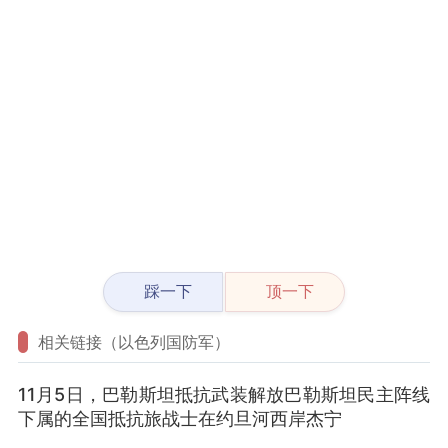
踩一下
顶一下
相关链接（以色列国防军）
11月5日，巴勒斯坦抵抗武装解放巴勒斯坦民主阵线
下属的全国抵抗旅战士在约旦河西岸杰宁