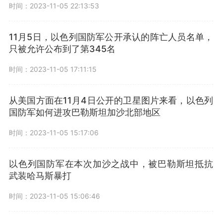
时间：2023-11-05 22:13:53
11月5日，以色列国防军公开承认的阵亡人员名单，
只被允许公布到了第345名
时间：2023-11-05 17:11:15
从美国方面在11月4日公开的卫星图片来看，以色列
国防军如何进攻巴勒斯坦加沙北部地区
时间：2023-11-05 15:17:06
以色列国防军在本次加沙之战中，被巴勒斯坦抵抗
武装哈马斯暴打
时间：2023-11-05 15:06:46