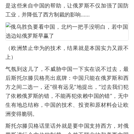
是这些来自中国的帮助，让俄罗斯不仅加强了国防
工业，并降低了西方制裁的影响......
（欧洲禁止华为的技术，结果就是本国实力又跟不
上）
气氛到这儿了，不威胁中国一下实在说不过去，最
后斯托尔滕贝格亮出底牌：中国只能在俄罗斯和西
方之间二选一，还“很有远见”地提出，“过去我们犯
了依赖俄罗斯的错，不能再犯依赖中国的错”，无中
生有地总结称，中国的技术、投资和原材料会让欧
洲变得脆弱。
斯托尔滕贝格话里话外就是要中国支持西方，对俄