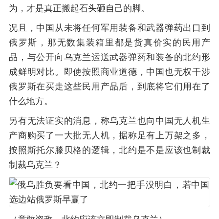
为，才是真正搬起石头砸自己的脚。
况且，中国从未将任何军用装备和武器弹药出口到
俄罗斯，那无数集装箱里都是货真价实的民用产
品，与公开向乌克兰运送武器弹药和装备的北约形
成鲜明对比。即使按照商业道德，中国也无权干涉
俄罗斯在买走这些民用产品后，到底将它们用在了
什么地方。
另有无法证实的消息，称乌克兰也向中国无人机生
产商购买了一大批无人机，据称足有上万架之多，
按照斯托尔滕贝格的逻辑，北约是不是应该也制裁
制裁乌克兰？