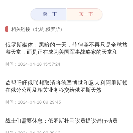
踩一下
顶一下
相关链接（北约,俄罗斯）
俄罗斯媒体：黑暗的一天，菲律宾不再只是全球旅
游天堂，而是正在成为美国军事战略家的天堂和
时间：2024-04-28 15:57:24
欧盟呼吁俄联邦取消将德国博世和意大利阿里斯顿
在俄分公司及相关业务移交给俄罗斯天然
时间：2024-04-28 09:29:45
战士们需要休息：俄罗斯杜马议员提议进行动员
时间：2024-04-28 09:29:12