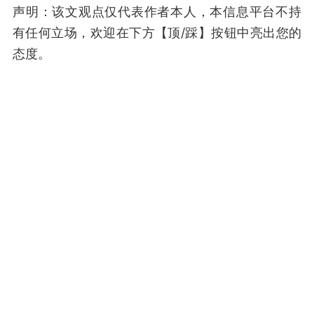
声明：该文观点仅代表作者本人，本信息平台不持
有任何立场，欢迎在下方【顶/踩】按钮中亮出您的
态度。